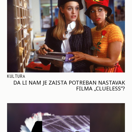
KULTURA
DA LI NAM JE ZAISTA POTREBAN NASTAVAK
FILMA „CLUELESS”?