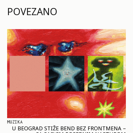
POVEZANO
MUZIKA
U BEOGRAD STIŽE BEND BEZ FRONTMENA –