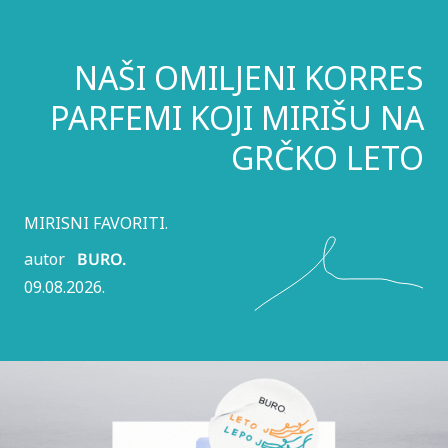
NAŠI OMILJENI KORRES
PARFEMI KOJI MIRIŠU NA
GRČKO LETO
MIRISNI FAVORITI.
autor
BURO.
09.08.2026.