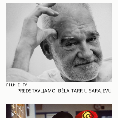
FILM I TV
PREDSTAVLJAMO: BÉLA TARR U SARAJEVU