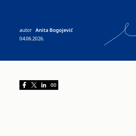
autor
Anita Bogojević
04.06.2026.