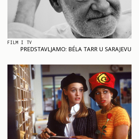
FILM I TV
PREDSTAVLJAMO: BÉLA TARR U SARAJEVU