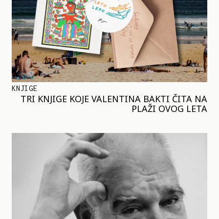
KNJIGE
TRI KNJIGE KOJE VALENTINA BAKTI ČITA NA
PLAŽI OVOG LETA