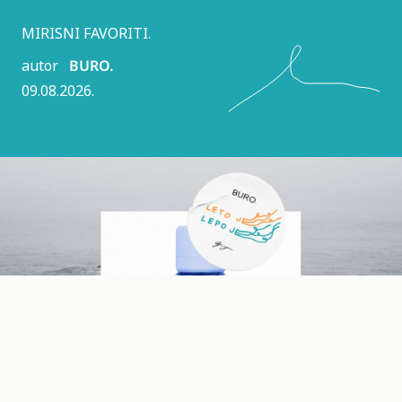
MIRISNI FAVORITI.
autor
BURO.
09.08.2026.