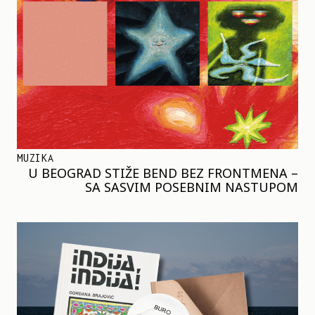
MUZIKA
U BEOGRAD STIŽE BEND BEZ FRONTMENA –
SA SASVIM POSEBNIM NASTUPOM