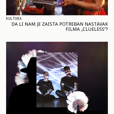
KULTURA
DA LI NAM JE ZAISTA POTREBAN NASTAVAK
FILMA „CLUELESS”?