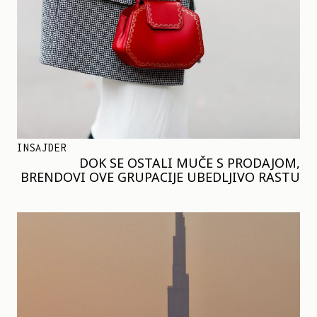
INSAJDER
DOK SE OSTALI MUČE S PRODAJOM,
BRENDOVI OVE GRUPACIJE UBEDLJIVO RASTU