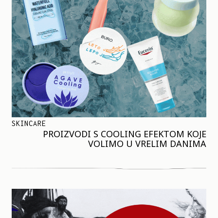
SKINCARE
PROIZVODI S COOLING EFEKTOM KOJE
VOLIMO U VRELIM DANIMA