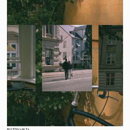
PUTOVANJA