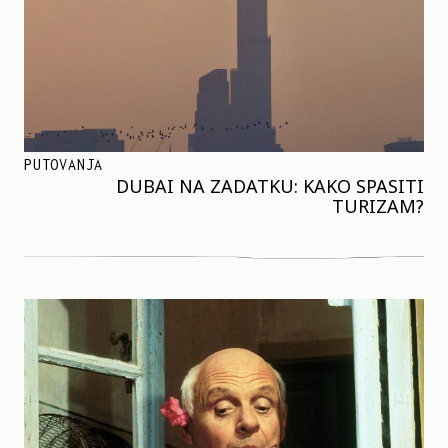
PUTOVANJA
DUBAI NA ZADATKU: KAKO SPASITI
TURIZAM?