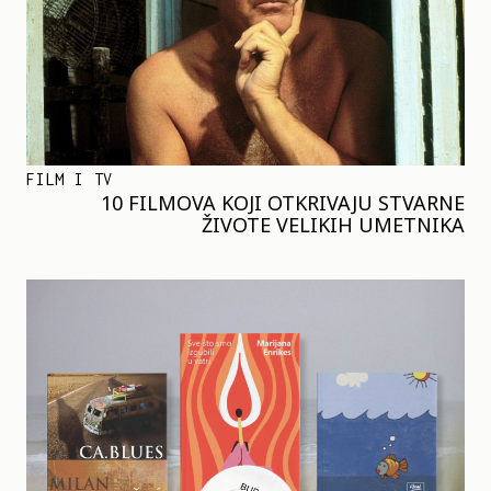
FILM I TV
10 FILMOVA KOJI OTKRIVAJU STVARNE
ŽIVOTE VELIKIH UMETNIKA