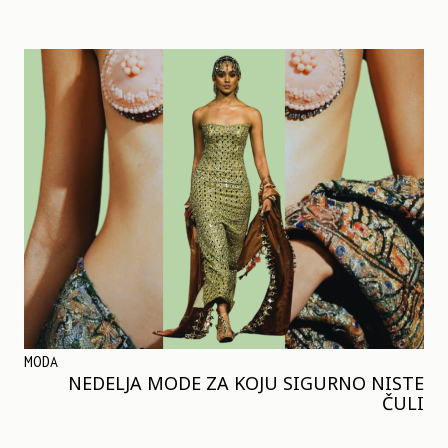
MODA
NEDELJA MODE ZA KOJU SIGURNO NISTE
ČULI