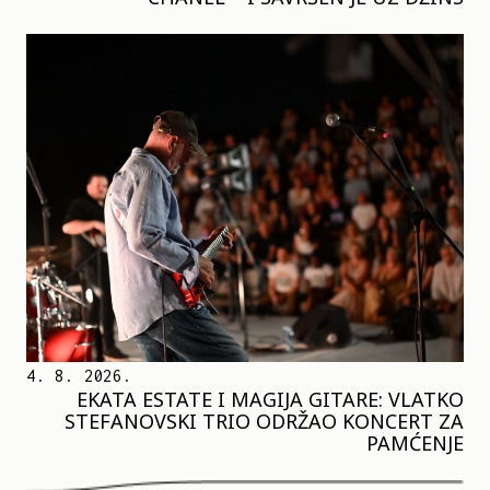
4. 8. 2026.
EKATA ESTATE I MAGIJA GITARE: VLATKO
STEFANOVSKI TRIO ODRŽAO KONCERT ZA
PAMĆENJE