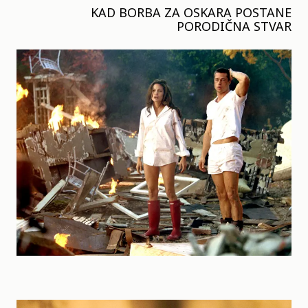
KAD BORBA ZA OSKARA POSTANE
PORODIČNA STVAR