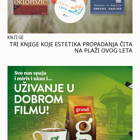
KNJIGE
TRI KNJIGE KOJE ESTETIKA PROPADANJA ČITA
NA PLAŽI OVOG LETA