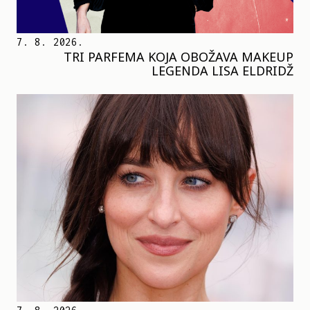
7. 8. 2026.
TRI PARFEMA KOJA OBOŽAVA MAKEUP
LEGENDA LISA ELDRIDŽ