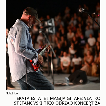
MUZIKA
EKATA ESTATE I MAGIJA GITARE: VLATKO
STEFANOVSKI TRIO ODRŽAO KONCERT ZA