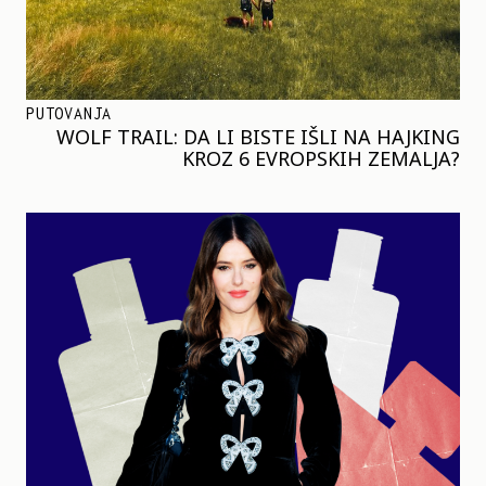
PUTOVANJA
WOLF TRAIL: DA LI BISTE IŠLI NA HAJKING
KROZ 6 EVROPSKIH ZEMALJA?