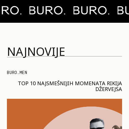
NAJNOVIJE
BURO.MEN
TOP 10 NAJSMEŠNIJIH MOMENATA RIKIJA
DŽERVEJSA