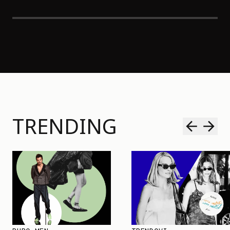
TRENDING