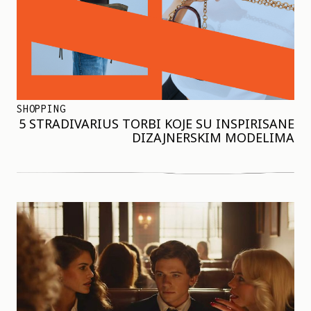
SHOPPING
5 STRADIVARIUS TORBI KOJE SU INSPIRISANE
DIZAJNERSKIM MODELIMA