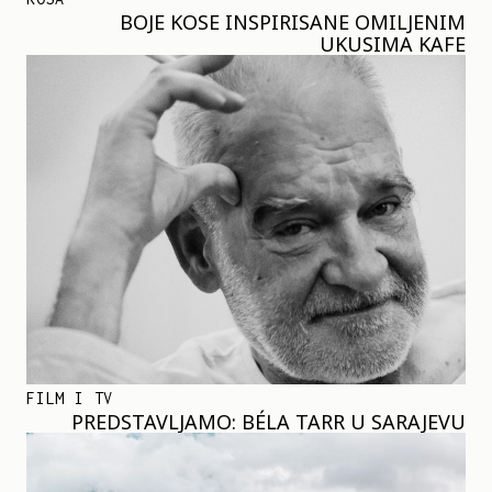
BOJE KOSE INSPIRISANE OMILJENIM
UKUSIMA KAFE
FILM I TV
PREDSTAVLJAMO: BÉLA TARR U SARAJEVU