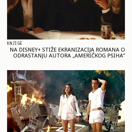
KNJIGE
NA DISNEY+ STIŽE EKRANIZACIJA ROMANA O
ODRASTANJU AUTORA „AMERIČKOG PSIHA“