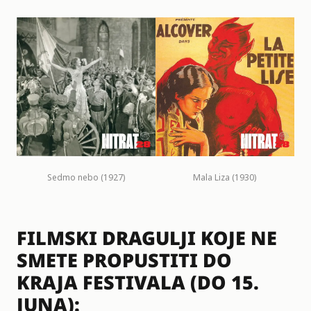
Sedmo nebo (1927)
Mala Liza (1930)
FILMSKI DRAGULJI KOJE NE
SMETE PROPUSTITI DO
KRAJA FESTIVALA (DO 15.
JUNA):