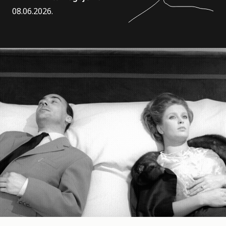
08.06.2026.