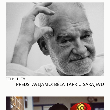
FILM I TV
PREDSTAVLJAMO: BÉLA TARR U SARAJEVU