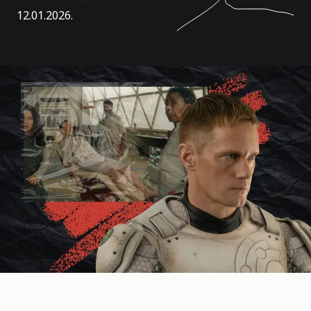
12.01.2026.