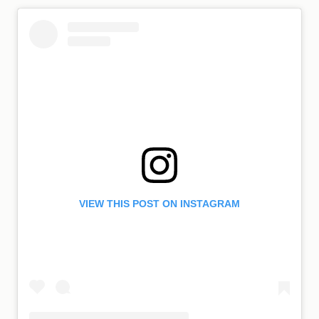
VIEW THIS POST ON INSTAGRAM