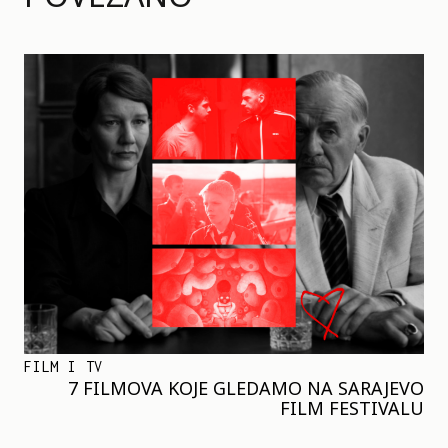
FILM I TV
7 FILMOVA KOJE GLEDAMO NA SARAJEVO
FILM FESTIVALU