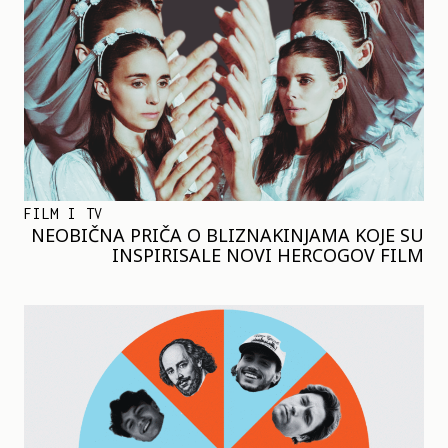
FILM I TV
NEOBIČNA PRIČA O BLIZNAKINJAMA KOJE SU
INSPIRISALE NOVI HERCOGOV FILM