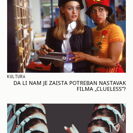
KULTURA
DA LI NAM JE ZAISTA POTREBAN NASTAVAK
FILMA „CLUELESS”?