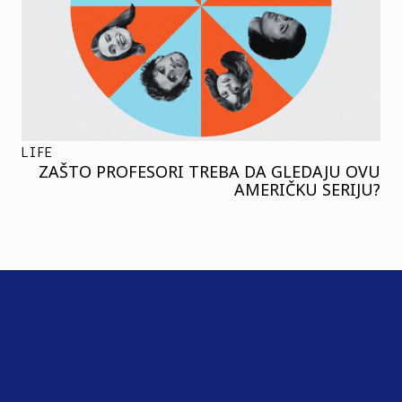
LIFE
ZAŠTO PROFESORI TREBA DA GLEDAJU OVU
AMERIČKU SERIJU?