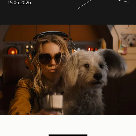
15.06.2026.