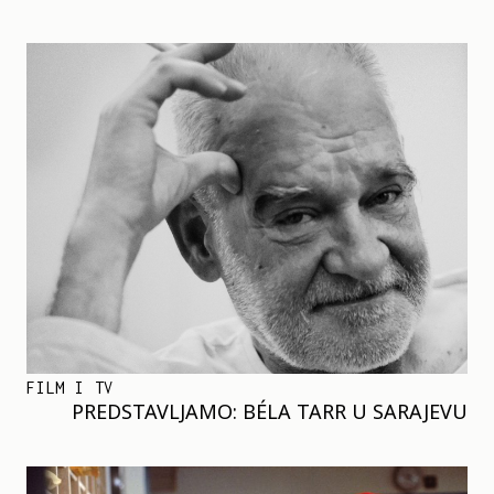
FILM I TV
PREDSTAVLJAMO: BÉLA TARR U SARAJEVU