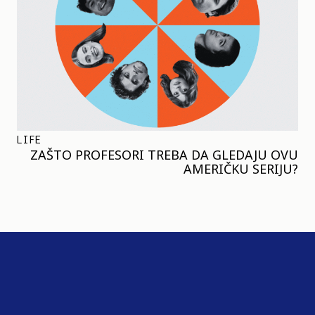
LIFE
ZAŠTO PROFESORI TREBA DA GLEDAJU OVU
AMERIČKU SERIJU?