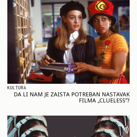
KULTURA
DA LI NAM JE ZAISTA POTREBAN NASTAVAK
FILMA „CLUELESS”?