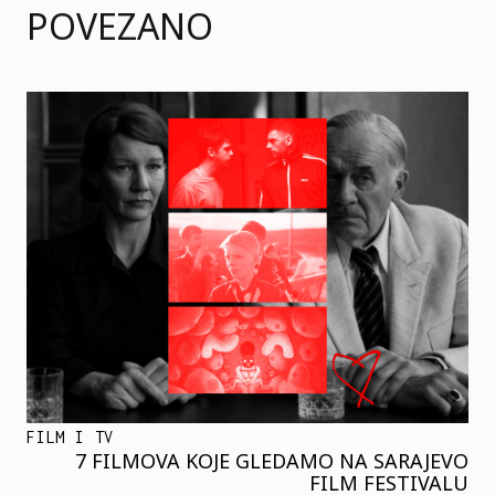
POVEZANO
FILM I TV
7 FILMOVA KOJE GLEDAMO NA SARAJEVO
FILM FESTIVALU