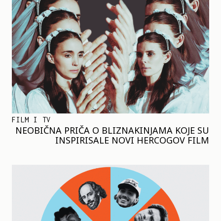
FILM I TV
NEOBIČNA PRIČA O BLIZNAKINJAMA KOJE SU
INSPIRISALE NOVI HERCOGOV FILM