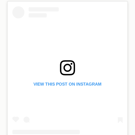
VIEW THIS POST ON INSTAGRAM