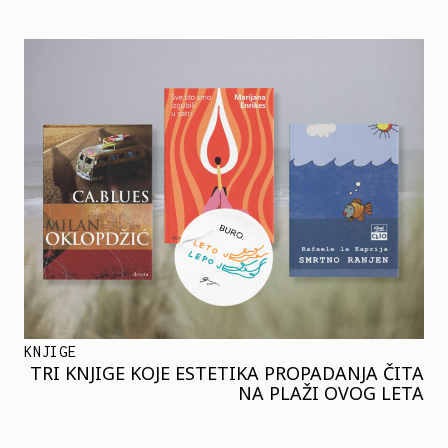
KNJIGE
TRI KNJIGE KOJE ESTETIKA PROPADANJA ČITA
NA PLAŽI OVOG LETA