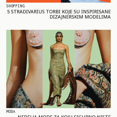
SHOPPING
5 STRADIVARIUS TORBI KOJE SU INSPIRISANE
DIZAJNERSKIM MODELIMA
MODA