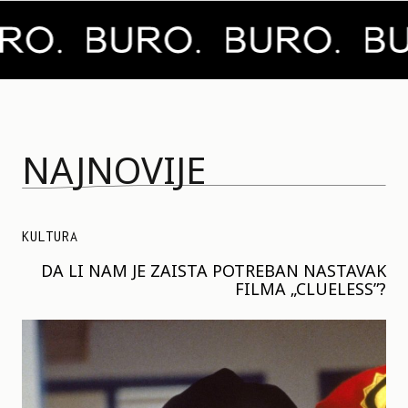
NAJNOVIJE
KULTURA
DA LI NAM JE ZAISTA POTREBAN NASTAVAK
FILMA „CLUELESS”?