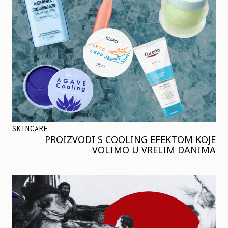
SKINCARE
PROIZVODI S COOLING EFEKTOM KOJE
VOLIMO U VRELIM DANIMA