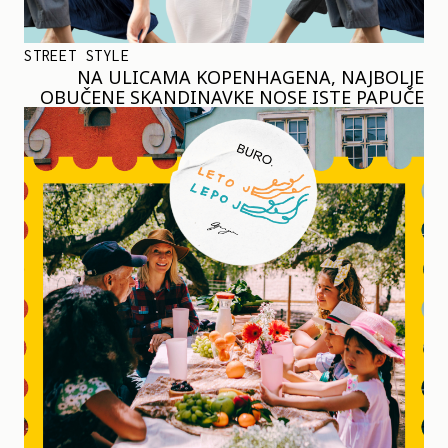
STREET STYLE
NA ULICAMA KOPENHAGENA, NAJBOLJE
OBUČENE SKANDINAVKE NOSE ISTE PAPUČE