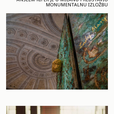
MONUMENTALNU IZLOŽBU