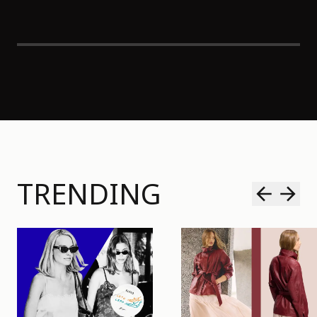
TRENDING