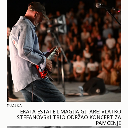
MUZIKA
EKATA ESTATE I MAGIJA GITARE: VLATKO
STEFANOVSKI TRIO ODRŽAO KONCERT ZA
PAMĆENJE