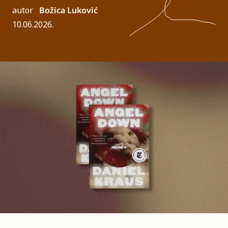
autor
Božica Luković
10.06.2026.