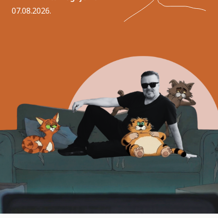
07.08.2026.