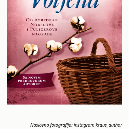
Naslovna fotografija: instagram
kraus_author