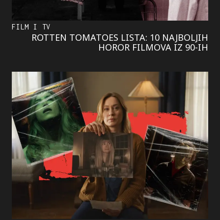
FILM I TV
ROTTEN TOMATOES LISTA: 10 NAJBOLJIH
HOROR FILMOVA IZ 90-IH