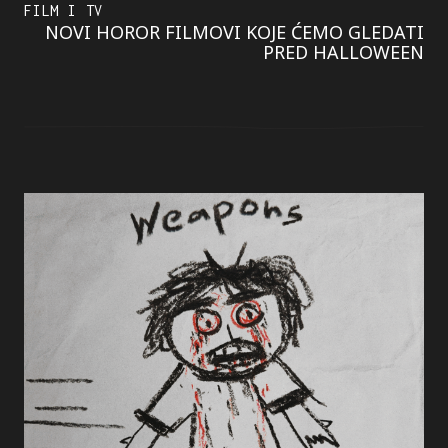
FILM I TV
NOVI HOROR FILMOVI KOJE ĆEMO GLEDATI
PRED HALLOWEEN