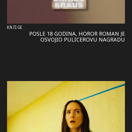
KNJIGE
POSLE 18 GODINA, HOROR ROMAN JE
OSVOJIO PULICEROVU NAGRADU