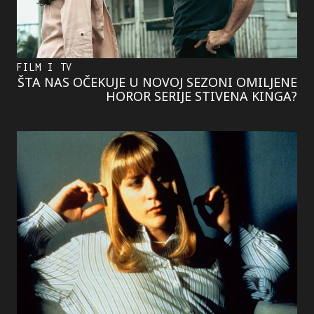
FILM I TV
ŠTA NAS OČEKUJE U NOVOJ SEZONI OMILJENE
HOROR SERIJE STIVENA KINGA?