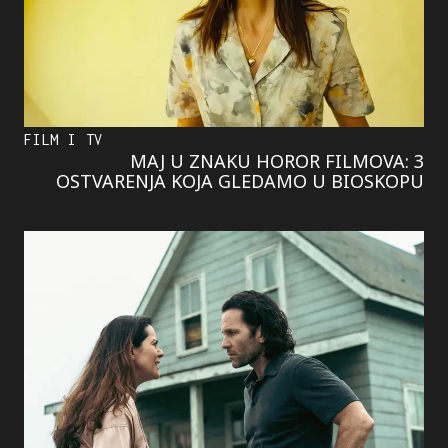
FILM I TV
MAJ U ZNAKU HOROR FILMOVA: 3
OSTVARENJA KOJA GLEDAMO U BIOSKOPU