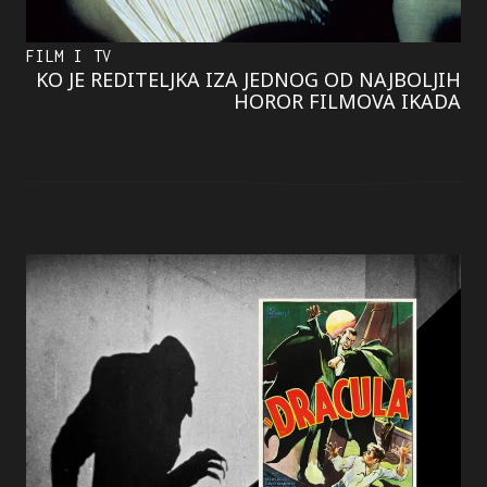
FILM I TV
KO JE REDITELJKA IZA JEDNOG OD NAJBOLJIH
HOROR FILMOVA IKADA