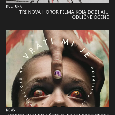
KULTURA
TRI NOVA HOROR FILMA KOJA DOBIJAJU
ODLIČNE OCENE
NEWS