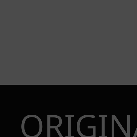
ORIGIN