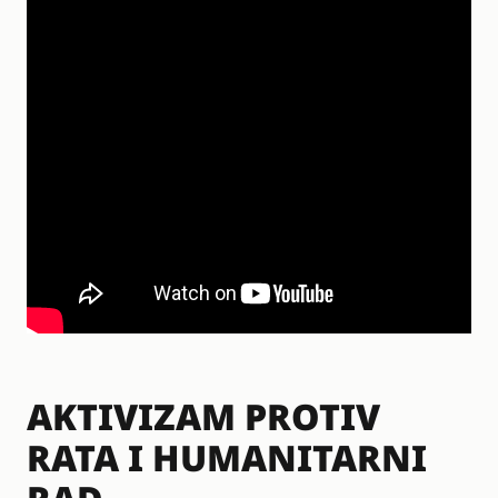
AKTIVIZAM PROTIV
RATA I HUMANITARNI