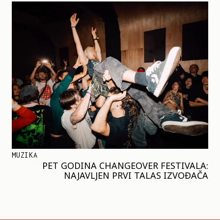
MUZIKA
PET GODINA CHANGEOVER FESTIVALA:
NAJAVLJEN PRVI TALAS IZVOĐAČA