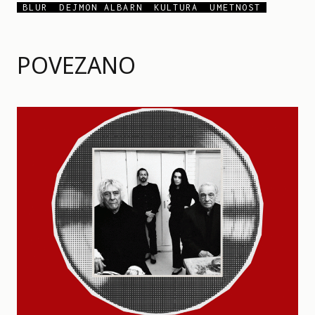
BLUR
DEJMON ALBARN
KULTURA
UMETNOST
POVEZANO