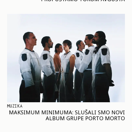
MUZIKA
MAKSIMUM MINIMUMA: SLUŠALI SMO NOVI
ALBUM GRUPE PORTO MORTO