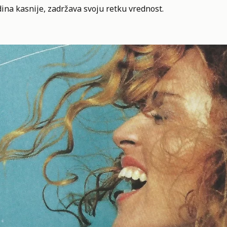
ina kasnije, zadržava svoju retku vrednost.