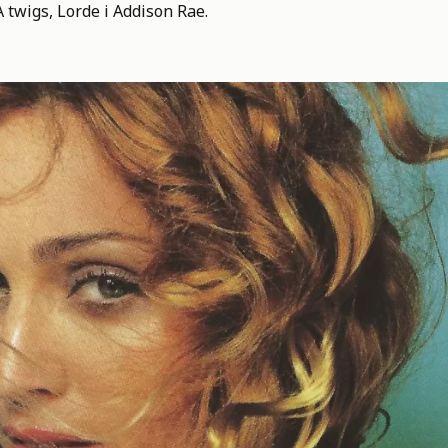
 twigs, Lorde i Addison Rae.