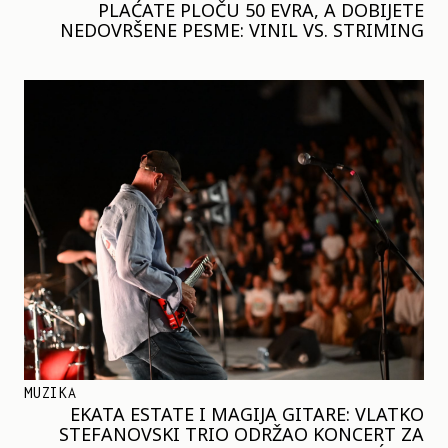
PLAĆATE PLOČU 50 EVRA, A DOBIJETE
NEDOVRŠENE PESME: VINIL VS. STRIMING
MUZIKA
EKATA ESTATE I MAGIJA GITARE: VLATKO
STEFANOVSKI TRIO ODRŽAO KONCERT ZA