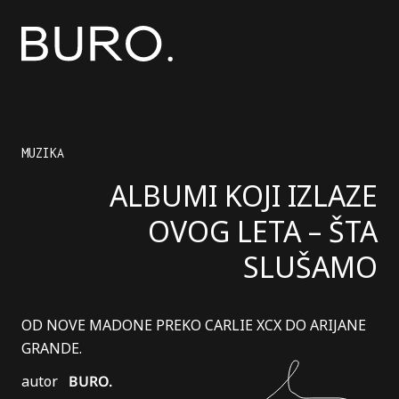
MUZIKA
ALBUMI KOJI IZLAZE
OVOG LETA – ŠTA
SLUŠAMO
OD NOVE MADONE PREKO CARLIE XCX DO ARIJANE
GRANDE.
autor
BURO.