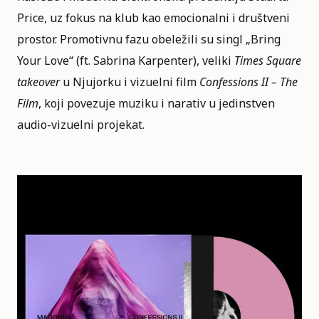
Price, uz fokus na klub kao emocionalni i društveni
prostor. Promotivnu fazu obeležili su singl „Bring
Your Love“ (ft. Sabrina Karpenter), veliki
Times Square
takeover
u Njujorku i vizuelni film
Confessions II – The
Film
, koji povezuje muziku i narativ u jedinstven
audio-vizuelni projekat.