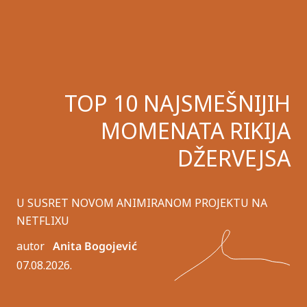
TOP 10 NAJSMEŠNIJIH
MOMENATA RIKIJA
DŽERVEJSA
U SUSRET NOVOM ANIMIRANOM PROJEKTU NA
NETFLIXU
autor
Anita Bogojević
07.08.2026.