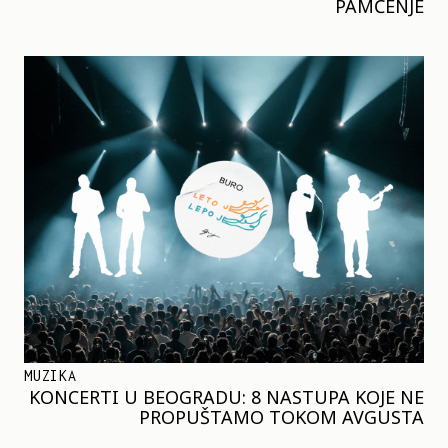
PAMĆENJE
MUZIKA
KONCERTI U BEOGRADU: 8 NASTUPA KOJE NE
PROPUŠTAMO TOKOM AVGUSTA