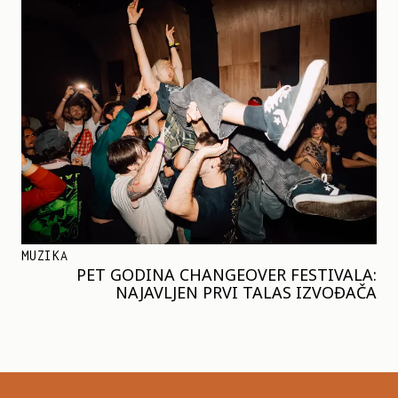
MUZIKA
PET GODINA CHANGEOVER FESTIVALA:
NAJAVLJEN PRVI TALAS IZVOĐAČA