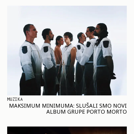
MUZIKA
MAKSIMUM MINIMUMA: SLUŠALI SMO NOVI
ALBUM GRUPE PORTO MORTO