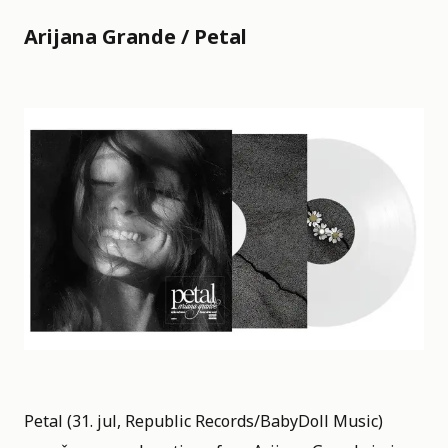
Arijana Grande / Petal
Petal (31. jul, Republic Records/BabyDoll Music)