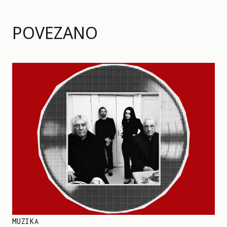
POVEZANO
MUZIKA