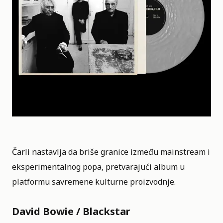
Čarli nastavlja da briše granice između mainstream i
eksperimentalnog popa, pretvarajući album u
platformu savremene kulturne proizvodnje.
David Bowie / Blackstar