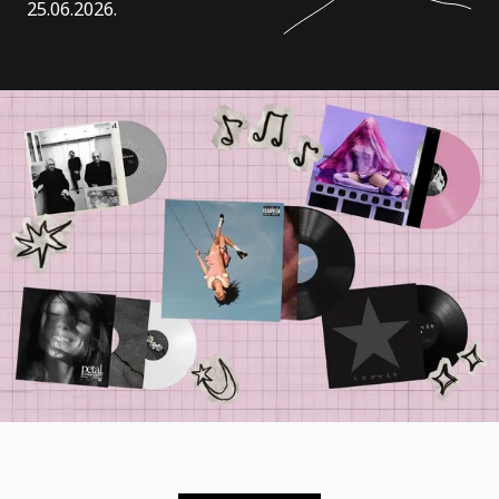
25.06.2026.