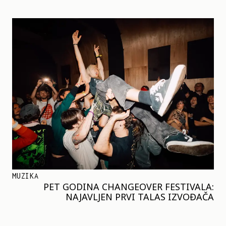
MUZIKA
PET GODINA CHANGEOVER FESTIVALA:
NAJAVLJEN PRVI TALAS IZVOĐAČA