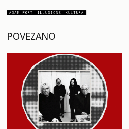
ADAM PORT
ILLUSIONS
KULTURA
POVEZANO