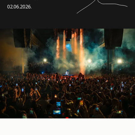
02.06.2026.