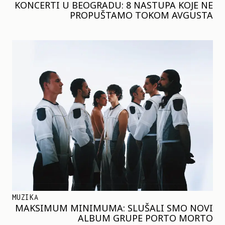
KONCERTI U BEOGRADU: 8 NASTUPA KOJE NE
PROPUŠTAMO TOKOM AVGUSTA
MUZIKA
MAKSIMUM MINIMUMA: SLUŠALI SMO NOVI
ALBUM GRUPE PORTO MORTO