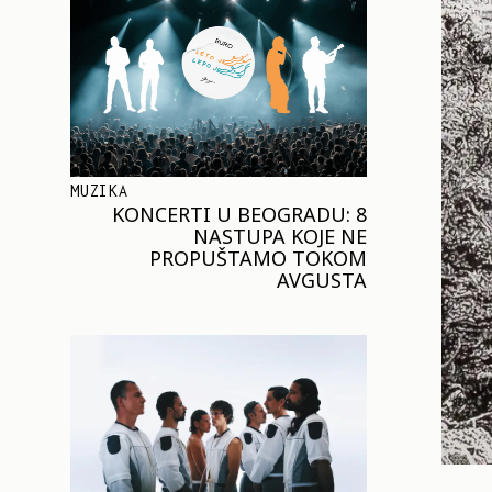
MUZIKA
KONCERTI U BEOGRADU: 8
NASTUPA KOJE NE
PROPUŠTAMO TOKOM
AVGUSTA