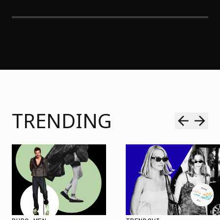
TRENDING