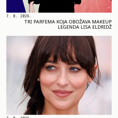
7. 8. 2026.
TRI PARFEMA KOJA OBOŽAVA MAKEUP
LEGENDA LISA ELDRIDŽ