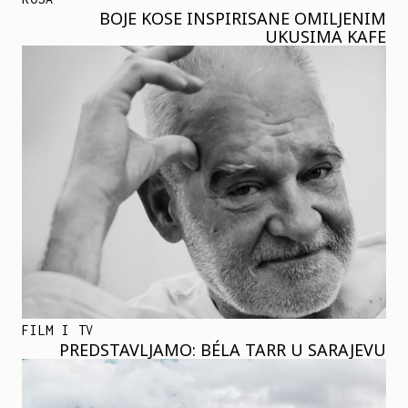
BOJE KOSE INSPIRISANE OMILJENIM
UKUSIMA KAFE
FILM I TV
PREDSTAVLJAMO: BÉLA TARR U SARAJEVU