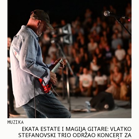
MUZIKA
EKATA ESTATE I MAGIJA GITARE: VLATKO
STEFANOVSKI TRIO ODRŽAO KONCERT ZA