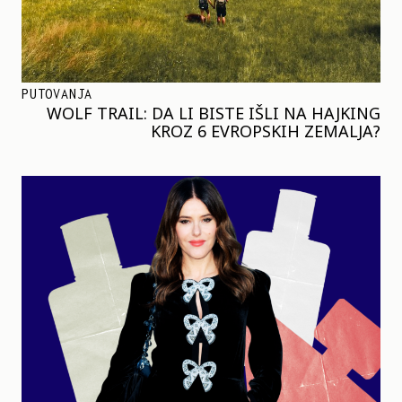
PUTOVANJA
WOLF TRAIL: DA LI BISTE IŠLI NA HAJKING
KROZ 6 EVROPSKIH ZEMALJA?