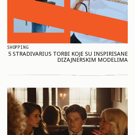
SHOPPING
5 STRADIVARIUS TORBI KOJE SU INSPIRISANE
DIZAJNERSKIM MODELIMA