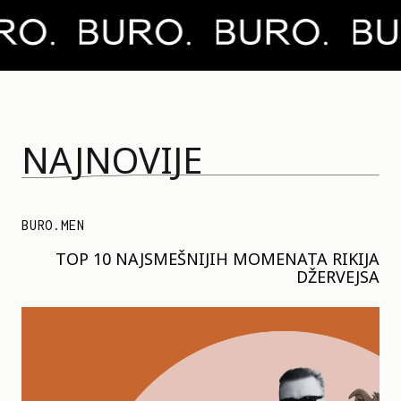
NAJNOVIJE
BURO.MEN
TOP 10 NAJSMEŠNIJIH MOMENATA RIKIJA
DŽERVEJSA