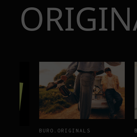
ORIGIN
BURO.ORIGINALS