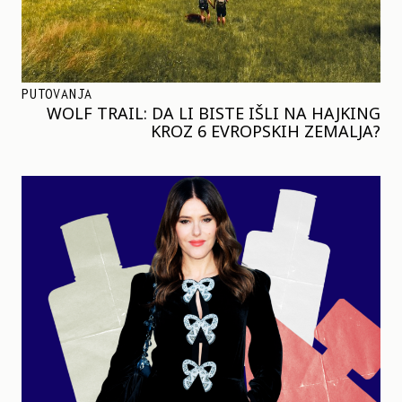
PUTOVANJA
WOLF TRAIL: DA LI BISTE IŠLI NA HAJKING
KROZ 6 EVROPSKIH ZEMALJA?