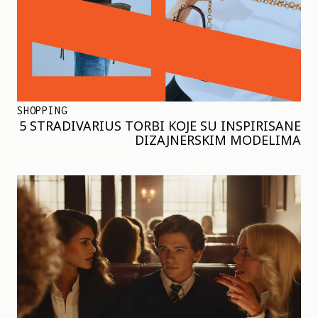
SHOPPING
5 STRADIVARIUS TORBI KOJE SU INSPIRISANE
DIZAJNERSKIM MODELIMA