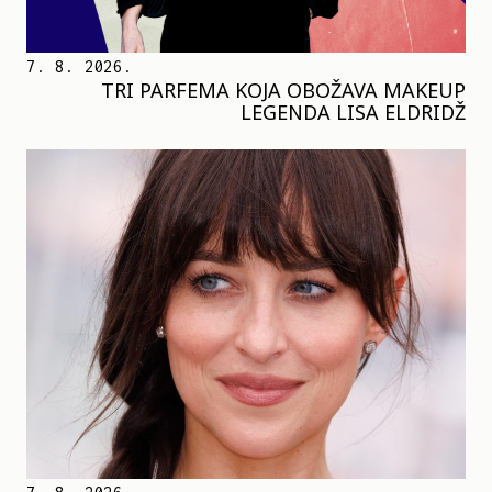
7. 8. 2026.
TRI PARFEMA KOJA OBOŽAVA MAKEUP
LEGENDA LISA ELDRIDŽ