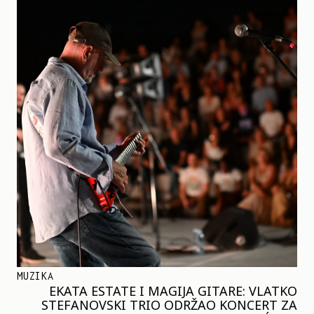
MUZIKA
EKATA ESTATE I MAGIJA GITARE: VLATKO
STEFANOVSKI TRIO ODRŽAO KONCERT ZA