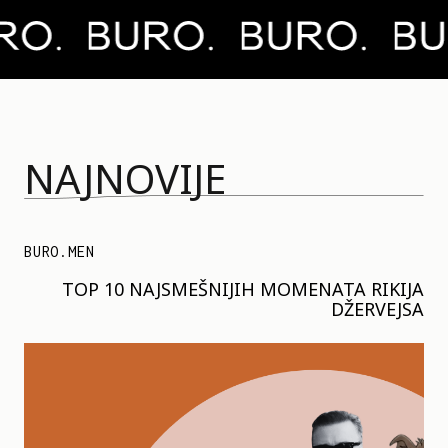
NAJNOVIJE
BURO.MEN
TOP 10 NAJSMEŠNIJIH MOMENATA RIKIJA
DŽERVEJSA