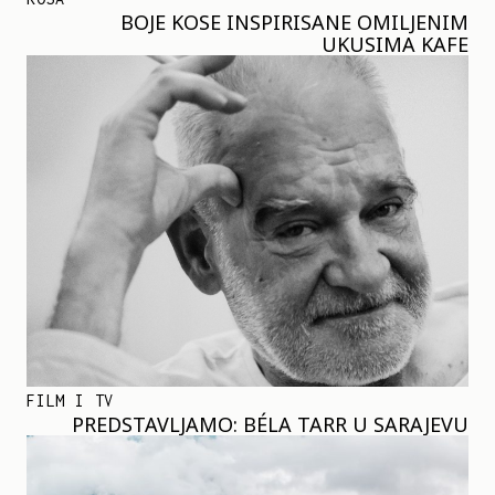
BOJE KOSE INSPIRISANE OMILJENIM
UKUSIMA KAFE
FILM I TV
PREDSTAVLJAMO: BÉLA TARR U SARAJEVU