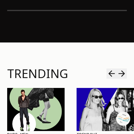
TRENDING