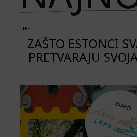
LIFE
ZAŠTO ESTONCI S
PRETVARAJU SVOJ