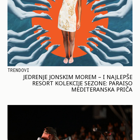
TRENDOVI
JEDRENJE JONSKIM MOREM – I NAJLEPŠE
RESORT KOLEKCIJE SEZONE: PARAISO
MEDITERANSKA PRIČA