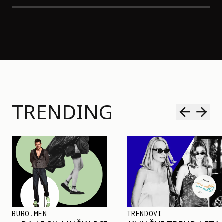
TRENDING
TRENDOVI
SHOPPING