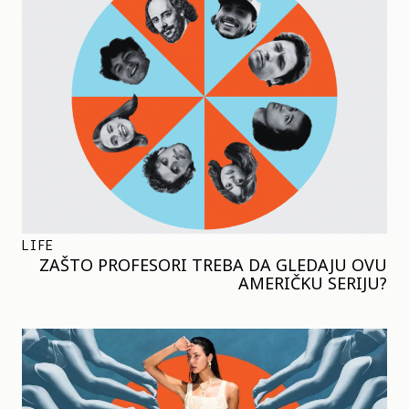
LIFE
ZAŠTO PROFESORI TREBA DA GLEDAJU OVU
AMERIČKU SERIJU?