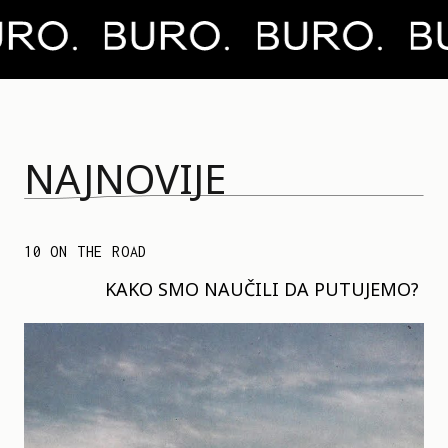
NAJNOVIJE
10 ON THE ROAD
KAKO SMO NAUČILI DA PUTUJEMO?