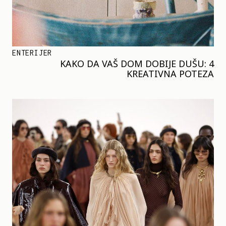
ENTERIJER
KAKO DA VAŠ DOM DOBIJE DUŠU: 4
KREATIVNA POTEZA