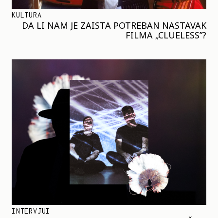
KULTURA
DA LI NAM JE ZAISTA POTREBAN NASTAVAK
FILMA „CLUELESS”?
INTERVJUI