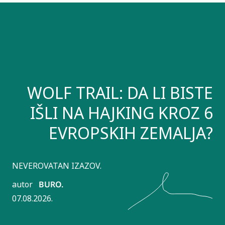
WOLF TRAIL: DA LI BISTE
IŠLI NA HAJKING KROZ 6
EVROPSKIH ZEMALJA?
NEVEROVATAN IZAZOV.
autor
BURO.
07.08.2026.