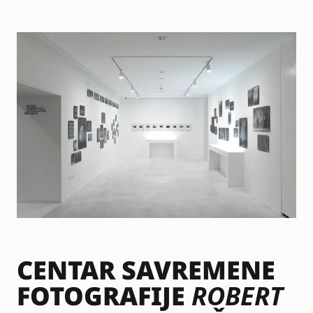
CENTAR SAVREMENE
FOTOGRAFIJE
ROBERT