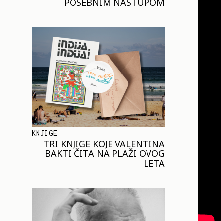
POSEBNIM NASTUPOM
KNJIGE
TRI KNJIGE KOJE VALENTINA
BAKTI ČITA NA PLAŽI OVOG
LETA