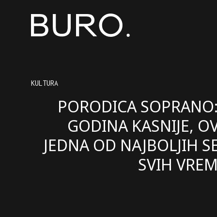
KULTURA
PORODICA SOPRANO: 
GODINA KASNIJE, OV
JEDNA OD NAJBOLJIH SE
SVIH VRE