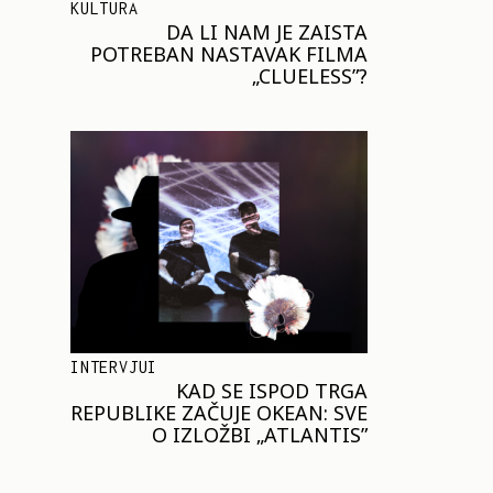
KULTURA
DA LI NAM JE ZAISTA
POTREBAN NASTAVAK FILMA
„CLUELESS”?
INTERVJUI
KAD SE ISPOD TRGA
REPUBLIKE ZAČUJE OKEAN: SVE
O IZLOŽBI „ATLANTIS”