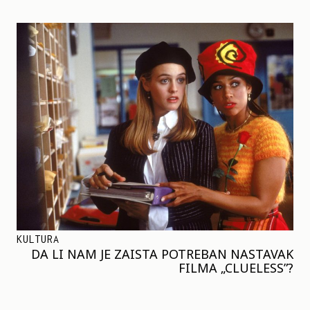
KULTURA
DA LI NAM JE ZAISTA POTREBAN NASTAVAK
FILMA „CLUELESS”?