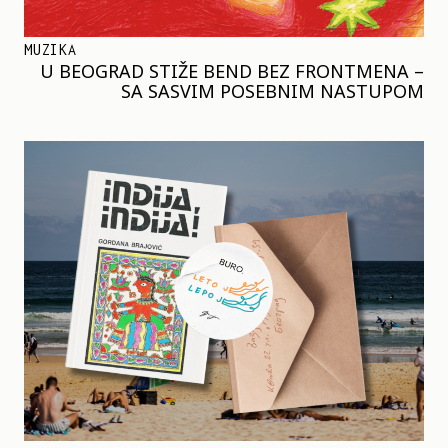
MUZIKA
U BEOGRAD STIŽE BEND BEZ FRONTMENA –
SA SASVIM POSEBNIM NASTUPOM