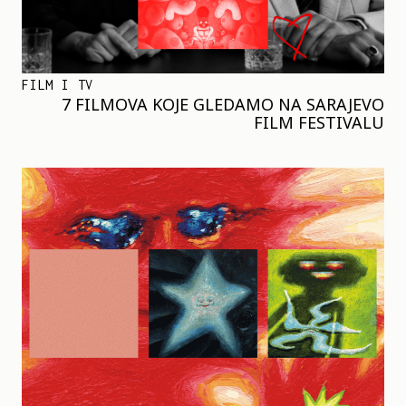
FILM I TV
7 FILMOVA KOJE GLEDAMO NA SARAJEVO
FILM FESTIVALU