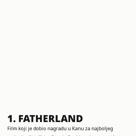
1.
FATHERLAND
Film koji je dobio nagradu u Kanu za najboljeg