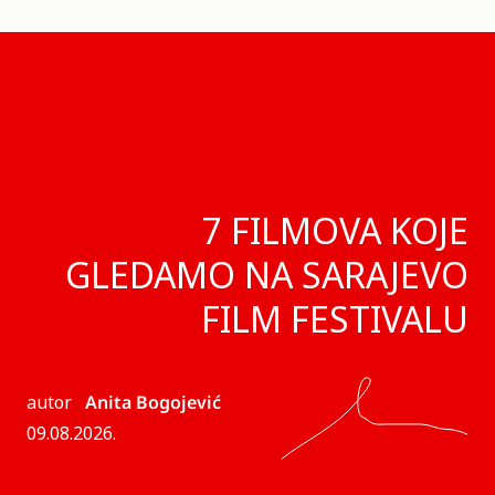
7 FILMOVA KOJE
GLEDAMO NA SARAJEVO
FILM FESTIVALU
autor
Anita Bogojević
09.08.2026.