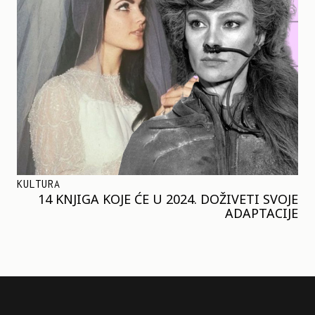
KULTURA
14 KNJIGA KOJE ĆE U 2024. DOŽIVETI SVOJE
ADAPTACIJE