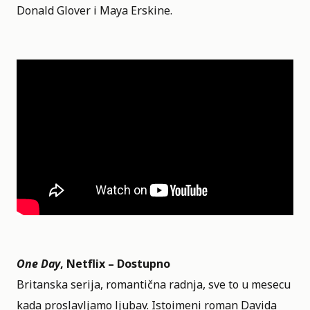
Donald Glover i Maya Erskine.
One Day
, Netflix – Dostupno
Britanska serija, romantična radnja, sve to u mesecu
kada proslavljamo ljubav. Istoimeni roman Davida