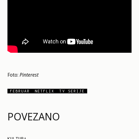
Foto:
Pinterest
FEBRUAR
NETFLIX
TV SERIJE
POVEZANO
KULTURA