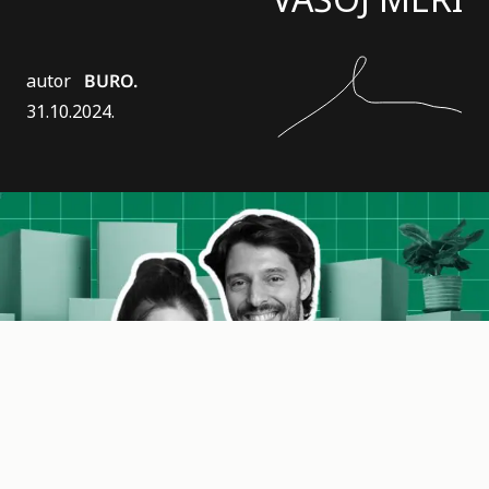
autor
BURO.
31.10.2024.