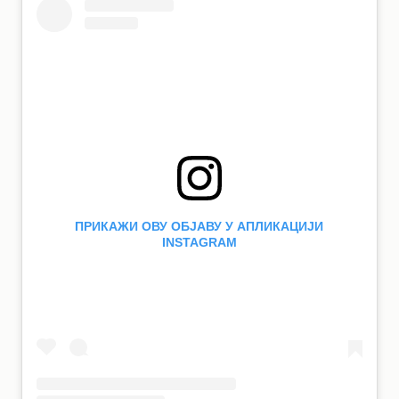
ПРИКАЖИ ОВУ ОБЈАВУ У АПЛИКАЦИЈИ
INSTAGRAM