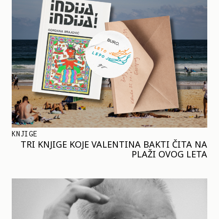
KNJIGE
TRI KNJIGE KOJE VALENTINA BAKTI ČITA NA
PLAŽI OVOG LETA