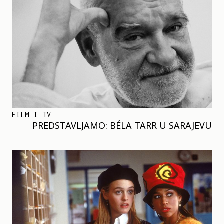
FILM I TV
PREDSTAVLJAMO: BÉLA TARR U SARAJEVU