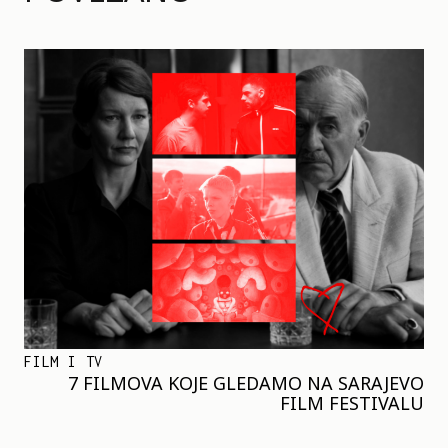
FILM I TV
7 FILMOVA KOJE GLEDAMO NA SARAJEVO
FILM FESTIVALU