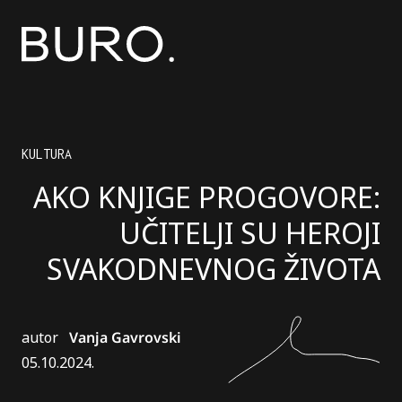
KULTURA
AKO KNJIGE PROGOVORE:
UČITELJI SU HEROJI
SVAKODNEVNOG ŽIVOTA
autor
Vanja Gavrovski
05.10.2024.