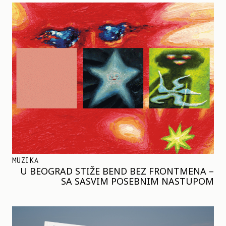
MUZIKA
U BEOGRAD STIŽE BEND BEZ FRONTMENA –
SA SASVIM POSEBNIM NASTUPOM