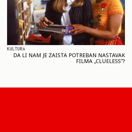
KULTURA
DA LI NAM JE ZAISTA POTREBAN NASTAVAK
FILMA „CLUELESS”?