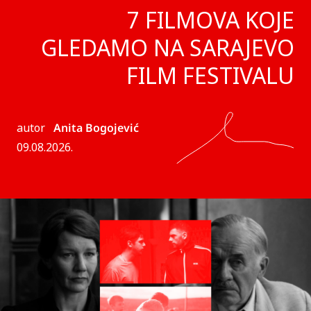
7 FILMOVA KOJE
GLEDAMO NA SARAJEVO
FILM FESTIVALU
autor
Anita Bogojević
09.08.2026.