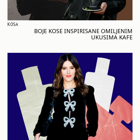
KOSA
BOJE KOSE INSPIRISANE OMILJENIM
UKUSIMA KAFE