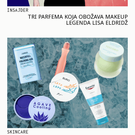
INSAJDER
TRI PARFEMA KOJA OBOŽAVA MAKEUP
LEGENDA LISA ELDRIDŽ
SKINCARE