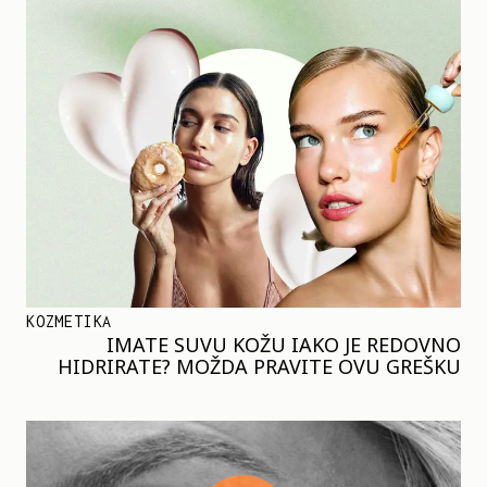
KOZMETIKA
IMATE SUVU KOŽU IAKO JE REDOVNO
HIDRIRATE? MOŽDA PRAVITE OVU GREŠKU