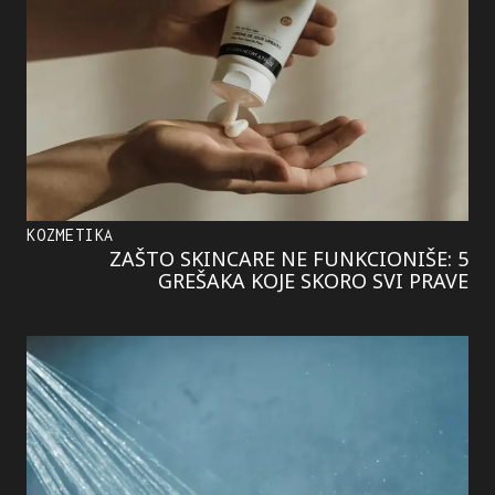
KOZMETIKA
ZAŠTO SKINCARE NE FUNKCIONIŠE: 5
GREŠAKA KOJE SKORO SVI PRAVE