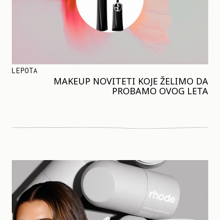
LEPOTA
MAKEUP NOVITETI KOJE ŽELIMO DA
PROBAMO OVOG LETA