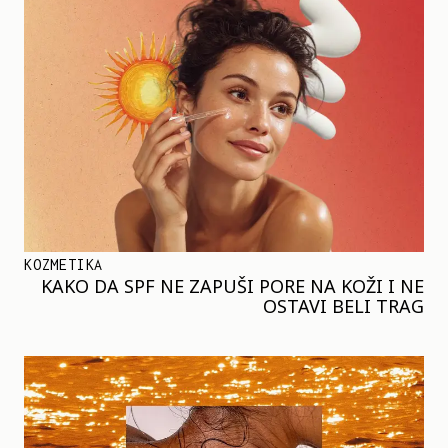
KOZMETIKA
KAKO DA SPF NE ZAPUŠI PORE NA KOŽI I NE
OSTAVI BELI TRAG