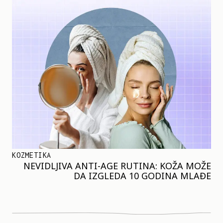
KOZMETIKA
NEVIDLJIVA ANTI-AGE RUTINA: KOŽA MOŽE
DA IZGLEDA 10 GODINA MLAĐE