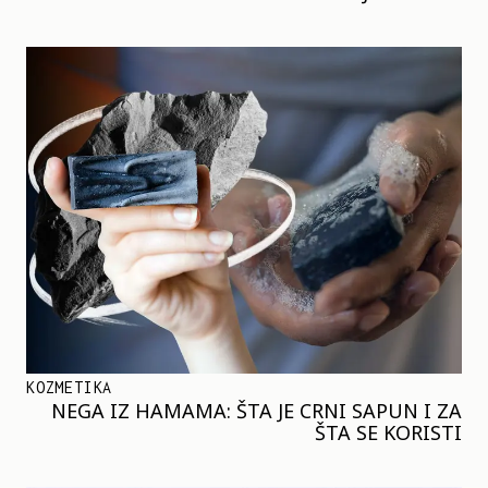
KOZMETIKA
NEGA IZ HAMAMA: ŠTA JE CRNI SAPUN I ZA
ŠTA SE KORISTI