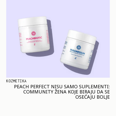
KOZMETIKA
PEACH PERFECT NISU SAMO SUPLEMENTI:
COMMUNITY ŽENA KOJE BIRAJU DA SE
OSEĆAJU BOLJE