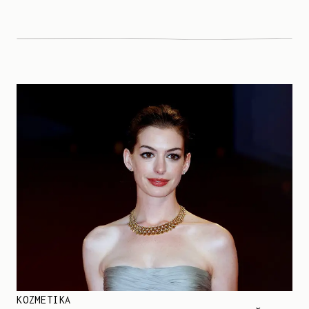
KOZMETIKA