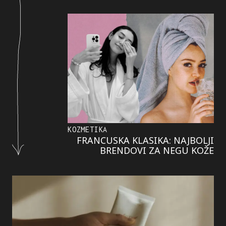
KOZMETIKA
FRANCUSKA KLASIKA: NAJBOLJI
BRENDOVI ZA NEGU KOŽE