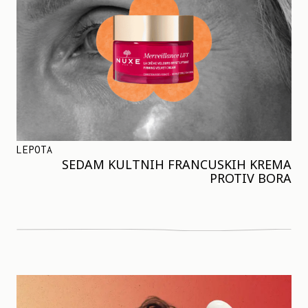
LEPOTA
SEDAM KULTNIH FRANCUSKIH KREMA
PROTIV BORA