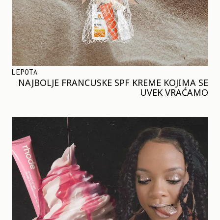
LEPOTA
NAJBOLJE FRANCUSKE SPF KREME KOJIMA SE
UVEK VRAĆAMO