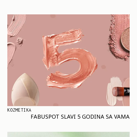
KOZMETIKA
FABUSPOT SLAVI 5 GODINA SA VAMA