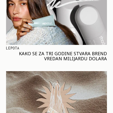
LEPOTA
KAKO SE ZA TRI GODINE STVARA BREND
VREDAN MILIJARDU DOLARA