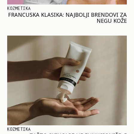
KOZMETIKA
FRANCUSKA KLASIKA: NAJBOLJI BRENDOVI ZA
NEGU KOŽE
KOZMETIKA