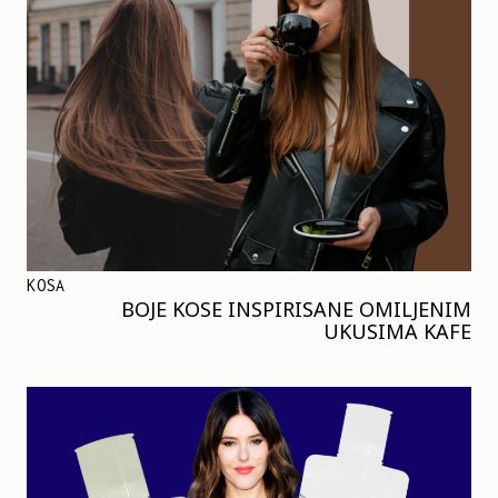
KOSA
BOJE KOSE INSPIRISANE OMILJENIM
UKUSIMA KAFE