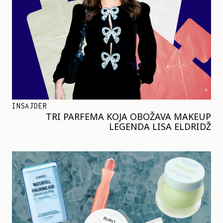
INSAJDER
TRI PARFEMA KOJA OBOŽAVA MAKEUP
LEGENDA LISA ELDRIDŽ