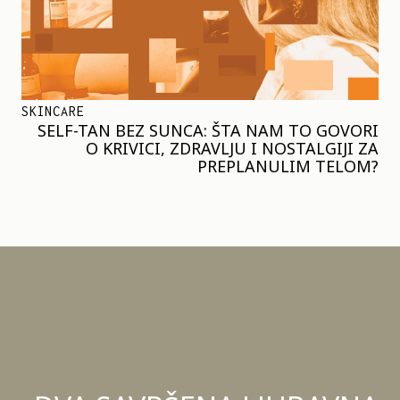
SKINCARE
SELF-TAN BEZ SUNCA: ŠTA NAM TO GOVORI
O KRIVICI, ZDRAVLJU I NOSTALGIJI ZA
PREPLANULIM TELOM?