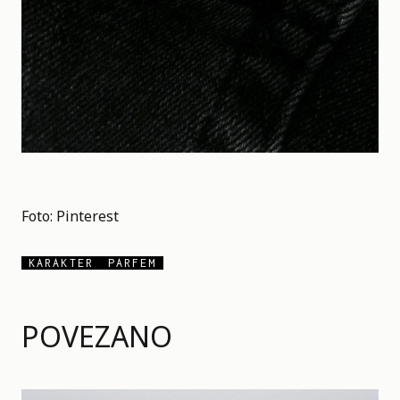
Foto:
Pinterest
KARAKTER
PARFEM
POVEZANO