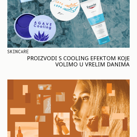
SKINCARE
PROIZVODI S COOLING EFEKTOM KOJE
VOLIMO U VRELIM DANIMA