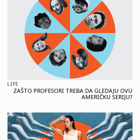
LIFE
ZAŠTO PROFESORI TREBA DA GLEDAJU OVU
AMERIČKU SERIJU?