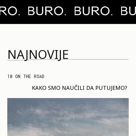
NAJNOVIJE
10 ON THE ROAD
KAKO SMO NAUČILI DA PUTUJEMO?