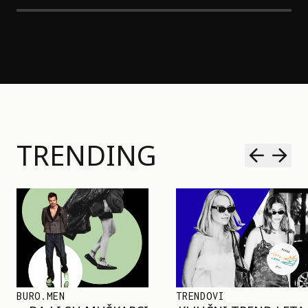
TRENDING
TRENDOVI
SHOPPING