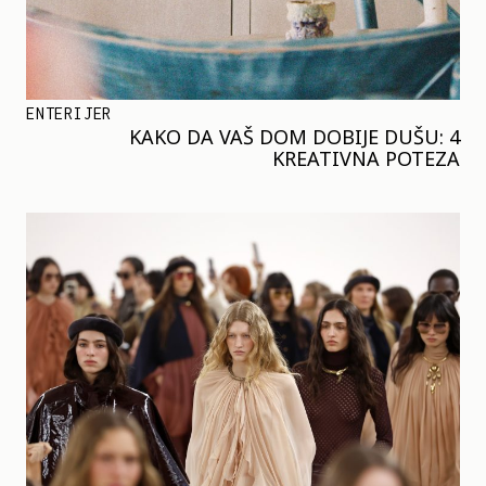
ENTERIJER
KAKO DA VAŠ DOM DOBIJE DUŠU: 4
KREATIVNA POTEZA