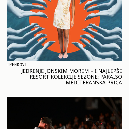
TRENDOVI
JEDRENJE JONSKIM MOREM – I NAJLEPŠE
RESORT KOLEKCIJE SEZONE: PARAISO
MEDITERANSKA PRIČA