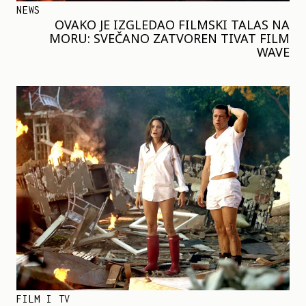
NEWS
OVAKO JE IZGLEDAO FILMSKI TALAS NA
MORU: SVEČANO ZATVOREN TIVAT FILM
WAVE
FILM I TV