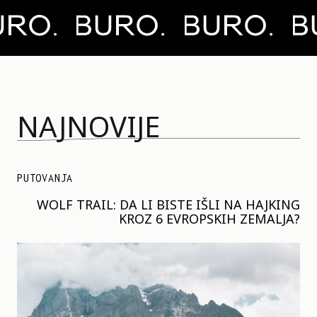
NAJNOVIJE
PUTOVANJA
WOLF TRAIL: DA LI BISTE IŠLI NA HAJKING
KROZ 6 EVROPSKIH ZEMALJA?