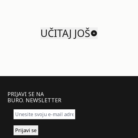
UČITAJ JOŠ
PRIJAVI SE NA
BURO. NEWSLETTER