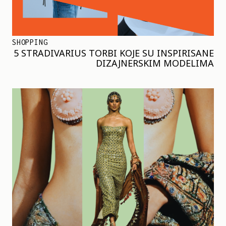
SHOPPING
5 STRADIVARIUS TORBI KOJE SU INSPIRISANE
DIZAJNERSKIM MODELIMA