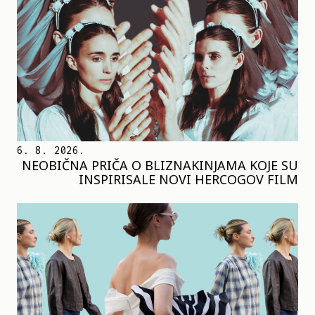
6. 8. 2026.
NEOBIČNA PRIČA O BLIZNAKINJAMA KOJE SU
INSPIRISALE NOVI HERCOGOV FILM