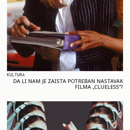
KULTURA
DA LI NAM JE ZAISTA POTREBAN NASTAVAK
FILMA „CLUELESS”?