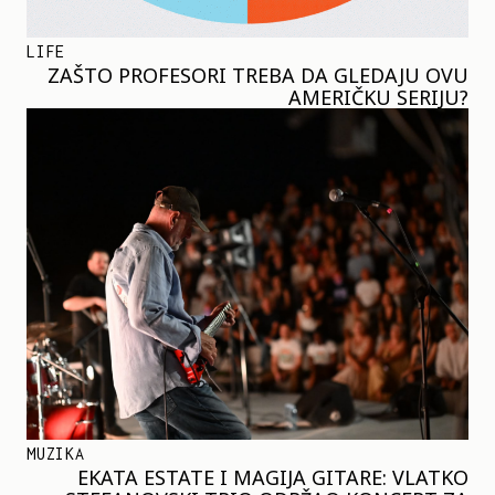
LIFE
ZAŠTO PROFESORI TREBA DA GLEDAJU OVU
AMERIČKU SERIJU?
MUZIKA
EKATA ESTATE I MAGIJA GITARE: VLATKO