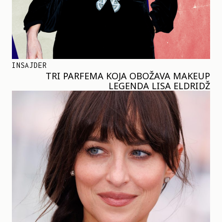
INSAJDER
TRI PARFEMA KOJA OBOŽAVA MAKEUP
LEGENDA LISA ELDRIDŽ