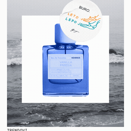
TRENDOVI