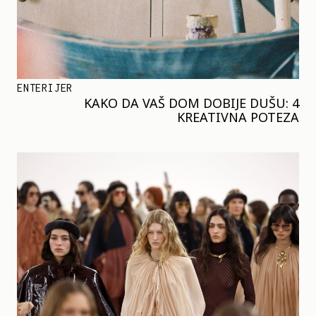
ENTERIJER
KAKO DA VAŠ DOM DOBIJE DUŠU: 4
KREATIVNA POTEZA