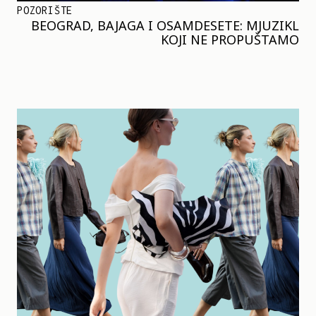
POZORIŠTE
BEOGRAD, BAJAGA I OSAMDESETE: MJUZIKL
KOJI NE PROPUŠTAMO