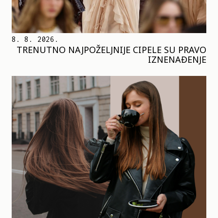
8. 8. 2026.
TRENUTNO NAJPOŽELJNIJE CIPELE SU PRAVO
IZNENAĐENJE