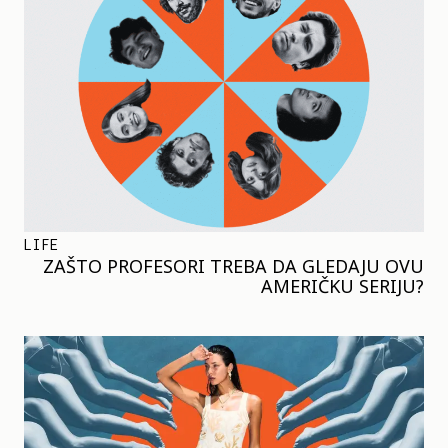
LIFE
ZAŠTO PROFESORI TREBA DA GLEDAJU OVU
AMERIČKU SERIJU?