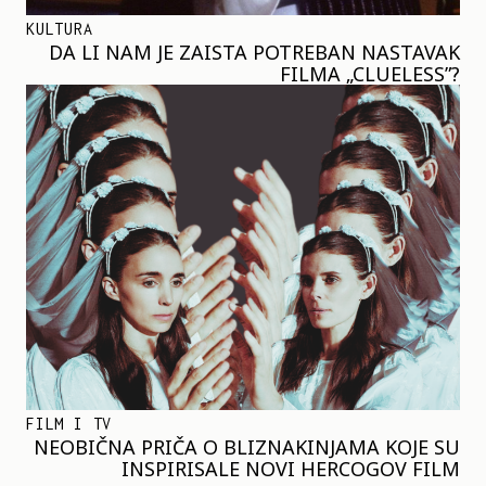
KULTURA
DA LI NAM JE ZAISTA POTREBAN NASTAVAK
FILMA „CLUELESS”?
FILM I TV
NEOBIČNA PRIČA O BLIZNAKINJAMA KOJE SU
INSPIRISALE NOVI HERCOGOV FILM