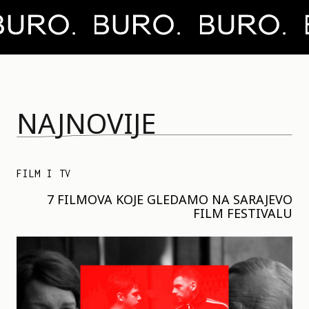
NAJNOVIJE
FILM I TV
7 FILMOVA KOJE GLEDAMO NA SARAJEVO
FILM FESTIVALU