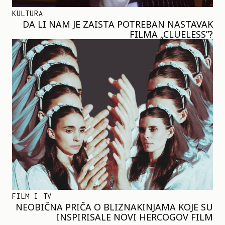
KULTURA
DA LI NAM JE ZAISTA POTREBAN NASTAVAK
FILMA „CLUELESS”?
FILM I TV
NEOBIČNA PRIČA O BLIZNAKINJAMA KOJE SU
INSPIRISALE NOVI HERCOGOV FILM