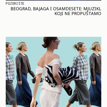
POZORIŠTE
BEOGRAD, BAJAGA I OSAMDESETE: MJUZIKL
KOJI NE PROPUŠTAMO