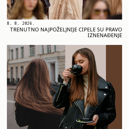
8. 8. 2026.
TRENUTNO NAJPOŽELJNIJE CIPELE SU PRAVO
IZNENAĐENJE