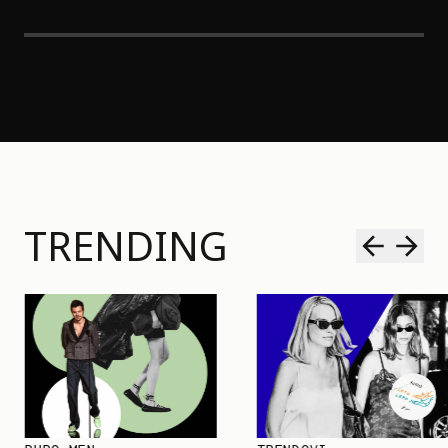
TRENDING