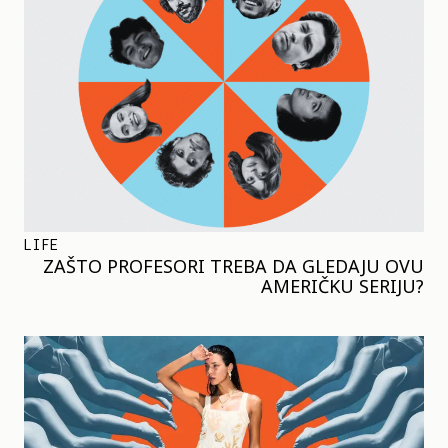
LIFE
ZAŠTO PROFESORI TREBA DA GLEDAJU OVU
AMERIČKU SERIJU?