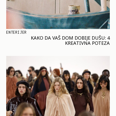
ENTERIJER
KAKO DA VAŠ DOM DOBIJE DUŠU: 4
KREATIVNA POTEZA