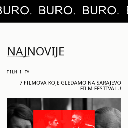
NAJNOVIJE
FILM I TV
7 FILMOVA KOJE GLEDAMO NA SARAJEVO
FILM FESTIVALU