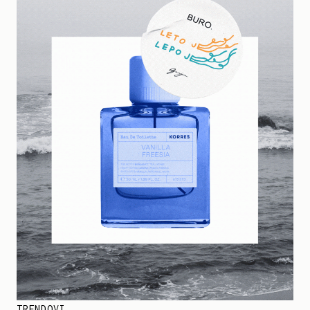
TRENDOVI