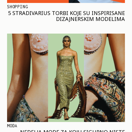
SHOPPING
5 STRADIVARIUS TORBI KOJE SU INSPIRISANE
DIZAJNERSKIM MODELIMA
MODA