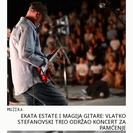
MUZIKA
EKATA ESTATE I MAGIJA GITARE: VLATKO
STEFANOVSKI TRIO ODRŽAO KONCERT ZA
PAMĆENJE