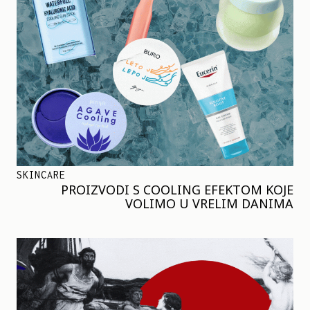
SKINCARE
PROIZVODI S COOLING EFEKTOM KOJE
VOLIMO U VRELIM DANIMA