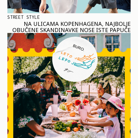
STREET STYLE
NA ULICAMA KOPENHAGENA, NAJBOLJE
OBUČENE SKANDINAVKE NOSE ISTE PAPUČE