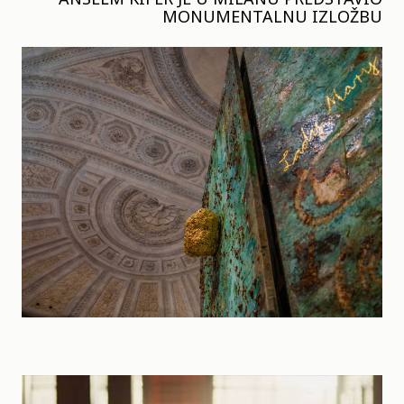
MONUMENTALNU IZLOŽBU