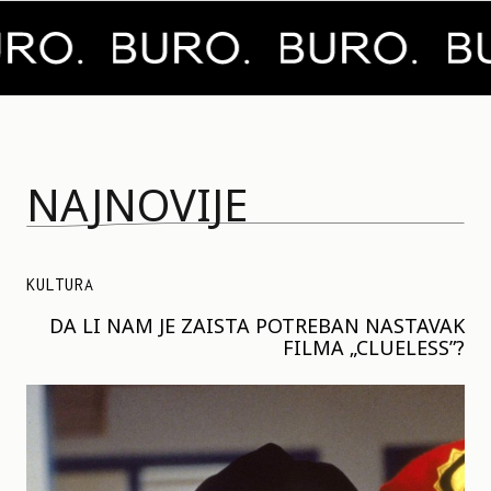
NAJNOVIJE
KULTURA
DA LI NAM JE ZAISTA POTREBAN NASTAVAK
FILMA „CLUELESS”?