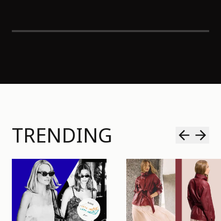
TRENDING