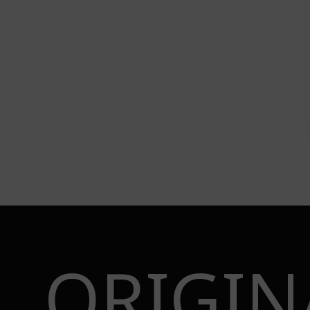
ORIGIN