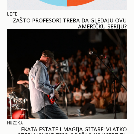
LIFE
ZAŠTO PROFESORI TREBA DA GLEDAJU OVU
AMERIČKU SERIJU?
MUZIKA
EKATA ESTATE I MAGIJA GITARE: VLATKO