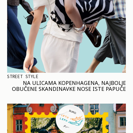
STREET STYLE
NA ULICAMA KOPENHAGENA, NAJBOLJE
OBUČENE SKANDINAVKE NOSE ISTE PAPUČE