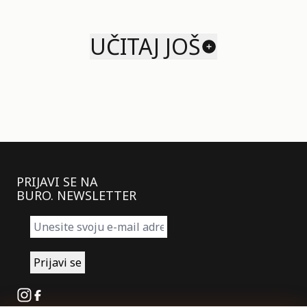
UČITAJ JOŠ
PRIJAVI SE NA
BURO. NEWSLETTER
Instagram
Facebook