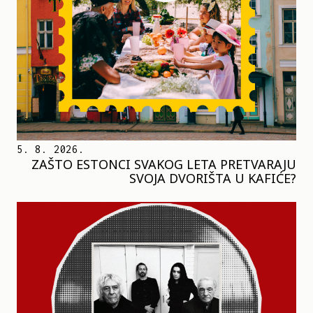
5. 8. 2026.
ZAŠTO ESTONCI SVAKOG LETA PRETVARAJU
SVOJA DVORIŠTA U KAFIĆE?