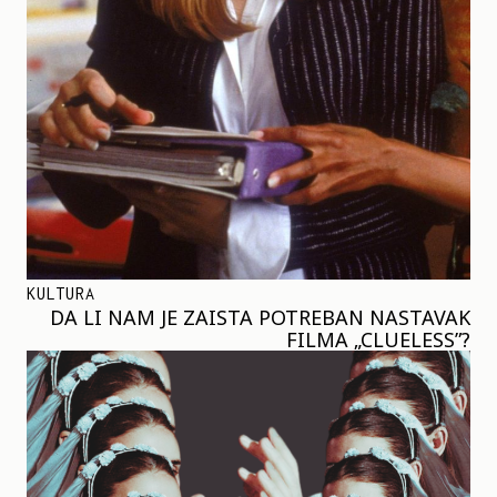
KULTURA
DA LI NAM JE ZAISTA POTREBAN NASTAVAK
FILMA „CLUELESS”?