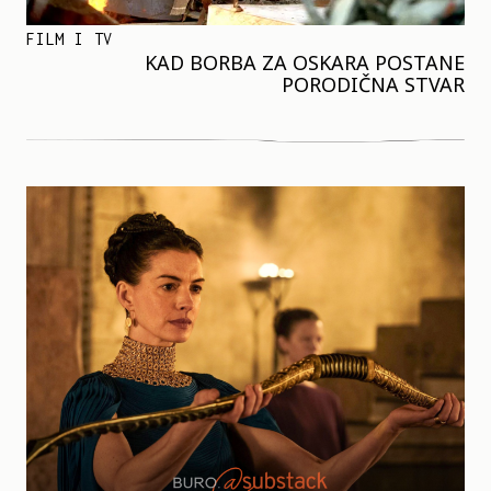
FILM I TV
KAD BORBA ZA OSKARA POSTANE
PORODIČNA STVAR