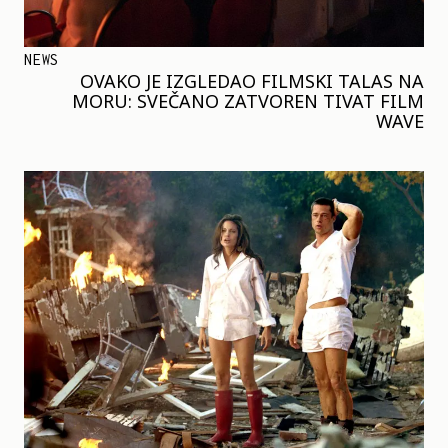
NEWS
OVAKO JE IZGLEDAO FILMSKI TALAS NA
MORU: SVEČANO ZATVOREN TIVAT FILM
WAVE