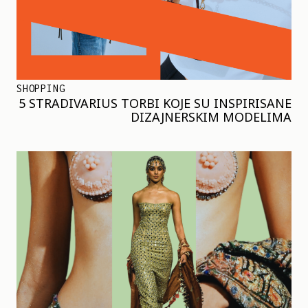
SHOPPING
5 STRADIVARIUS TORBI KOJE SU INSPIRISANE
DIZAJNERSKIM MODELIMA