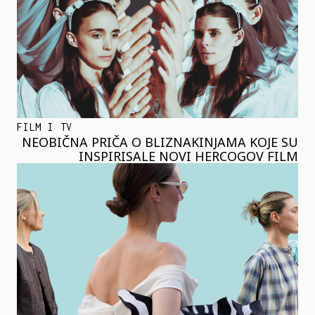
FILM I TV
NEOBIČNA PRIČA O BLIZNAKINJAMA KOJE SU
INSPIRISALE NOVI HERCOGOV FILM