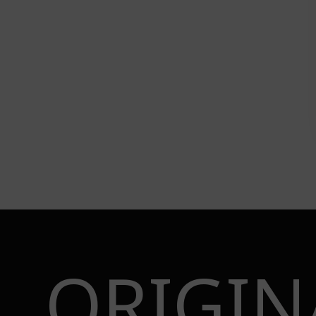
ORIGIN