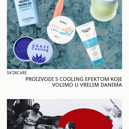
SKINCARE
PROIZVODI S COOLING EFEKTOM KOJE
VOLIMO U VRELIM DANIMA