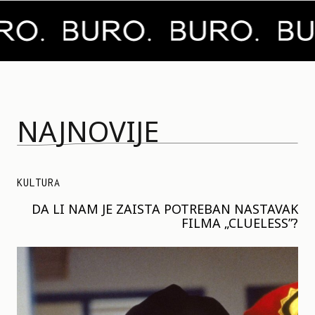
NAJNOVIJE
KULTURA
DA LI NAM JE ZAISTA POTREBAN NASTAVAK
FILMA „CLUELESS”?