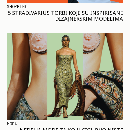
SHOPPING
5 STRADIVARIUS TORBI KOJE SU INSPIRISANE
DIZAJNERSKIM MODELIMA
MODA