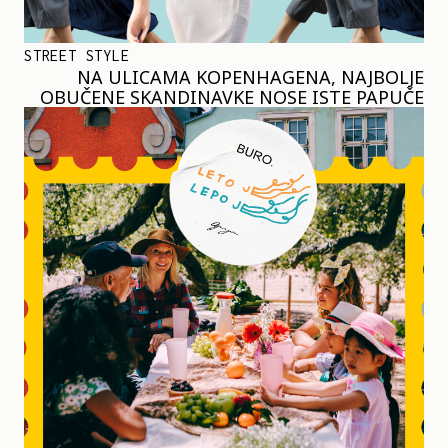
STREET STYLE
NA ULICAMA KOPENHAGENA, NAJBOLJE
OBUČENE SKANDINAVKE NOSE ISTE PAPUČE