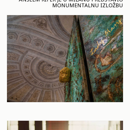
MONUMENTALNU IZLOŽBU