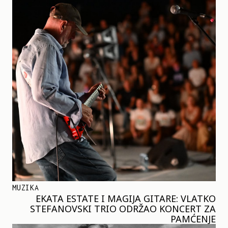
MUZIKA
EKATA ESTATE I MAGIJA GITARE: VLATKO
STEFANOVSKI TRIO ODRŽAO KONCERT ZA
PAMĆENJE