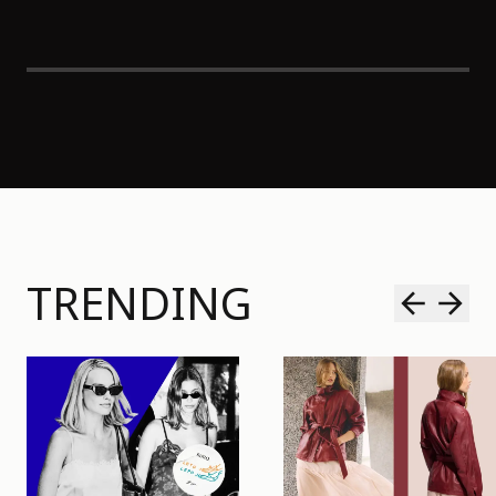
TRENDING