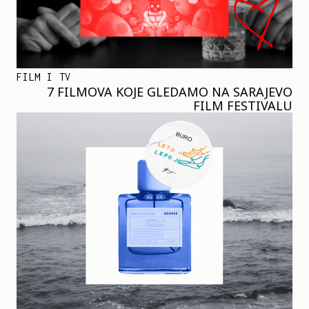
FILM I TV
7 FILMOVA KOJE GLEDAMO NA SARAJEVO
FILM FESTIVALU