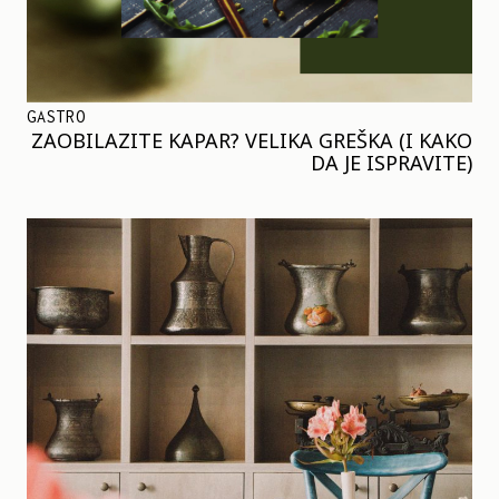
GASTRO
ZAOBILAZITE KAPAR? VELIKA GREŠKA (I KAKO
DA JE ISPRAVITE)