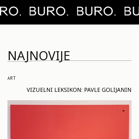
NAJNOVIJE
ART
VIZUELNI LEKSIKON: PAVLE GOLIJANIN