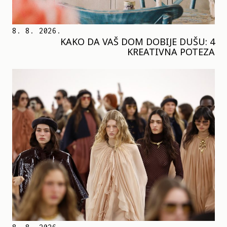
8. 8. 2026.
KAKO DA VAŠ DOM DOBIJE DUŠU: 4
KREATIVNA POTEZA