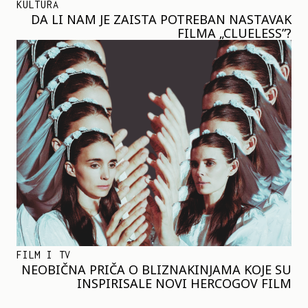
KULTURA
DA LI NAM JE ZAISTA POTREBAN NASTAVAK
FILMA „CLUELESS”?
FILM I TV
NEOBIČNA PRIČA O BLIZNAKINJAMA KOJE SU
INSPIRISALE NOVI HERCOGOV FILM