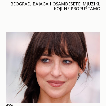
BEOGRAD, BAJAGA I OSAMDESETE: MJUZIKL
KOJI NE PROPUŠTAMO
MODA