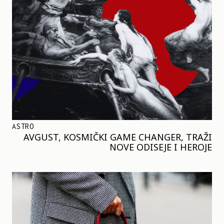
ASTRO
AVGUST, KOSMIČKI GAME CHANGER, TRAŽI
NOVE ODISEJE I HEROJE