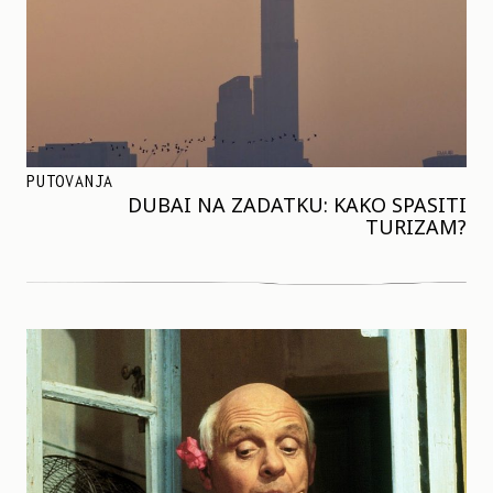
PUTOVANJA
DUBAI NA ZADATKU: KAKO SPASITI
TURIZAM?