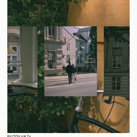
PUTOVANJA