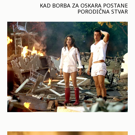
KAD BORBA ZA OSKARA POSTANE
PORODIČNA STVAR