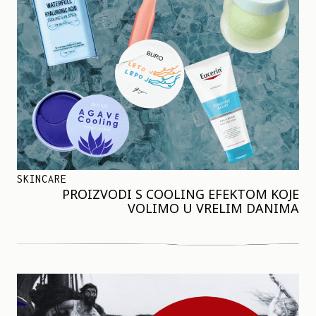
SKINCARE
PROIZVODI S COOLING EFEKTOM KOJE
VOLIMO U VRELIM DANIMA