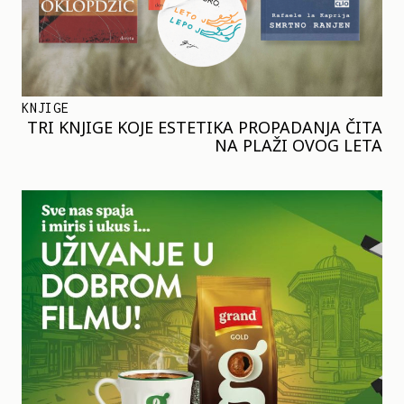
KNJIGE
TRI KNJIGE KOJE ESTETIKA PROPADANJA ČITA
NA PLAŽI OVOG LETA