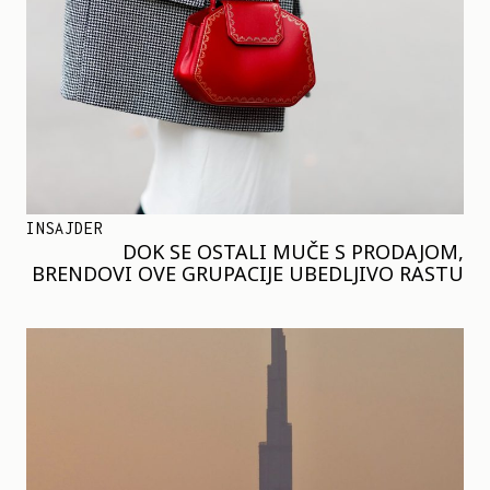
INSAJDER
DOK SE OSTALI MUČE S PRODAJOM,
BRENDOVI OVE GRUPACIJE UBEDLJIVO RASTU