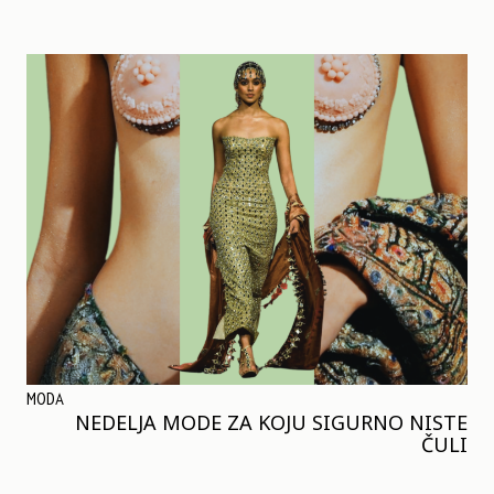
MODA
NEDELJA MODE ZA KOJU SIGURNO NISTE
ČULI