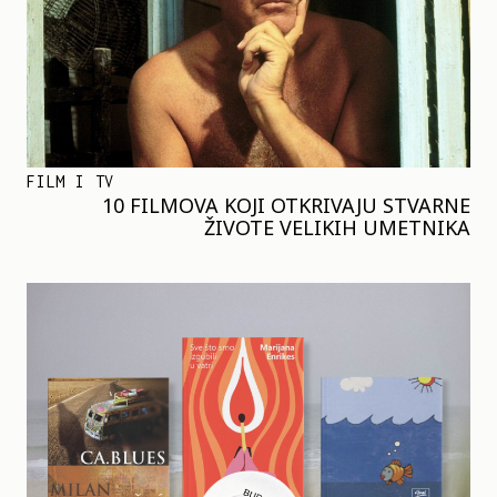
FILM I TV
10 FILMOVA KOJI OTKRIVAJU STVARNE
ŽIVOTE VELIKIH UMETNIKA