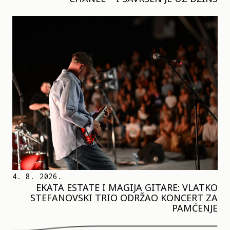
4. 8. 2026.
EKATA ESTATE I MAGIJA GITARE: VLATKO
STEFANOVSKI TRIO ODRŽAO KONCERT ZA
PAMĆENJE