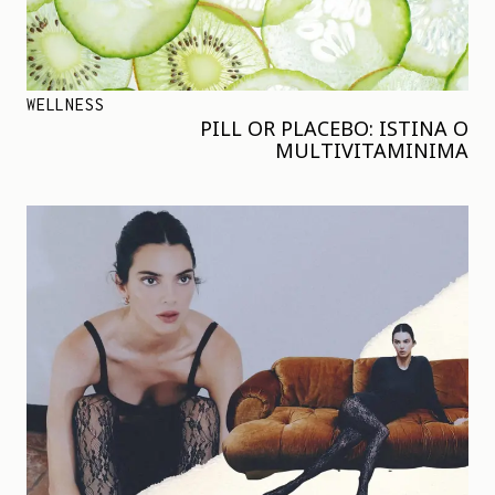
WELLNESS
PILL OR PLACEBO: ISTINA O
MULTIVITAMINIMA