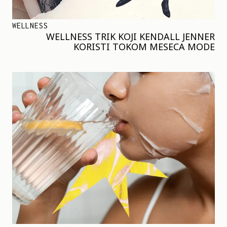
WELLNESS
WELLNESS TRIK KOJI KENDALL JENNER
KORISTI TOKOM MESECA MODE