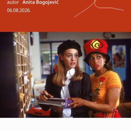
autor
Anita Bogojević
06.08.2026.