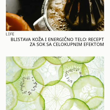
LIFE
BLISTAVA KOŽA I ENERGIČNO TELO: RECEPT
ZA SOK SA CELOKUPNIM EFEKTOM