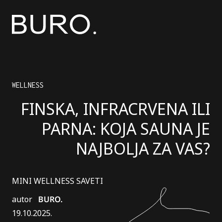
WELLNESS
FINSKA, INFRACRVENA ILI
PARNA: KOJA SAUNA JE
NAJBOLJA ZA VAS?
MINI WELLNESS SAVETI
autor
BURO.
19.10.2025.