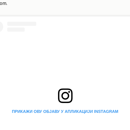
dom.
ПРИКАЖИ ОВУ ОБЈАВУ У АПЛИКАЦИЈИ INSTAGRAM