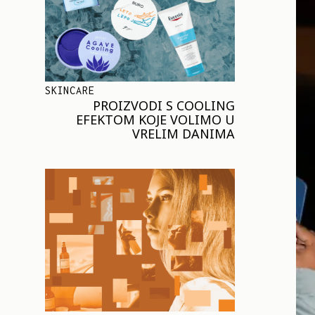
SKINCARE
PROIZVODI S COOLING
EFEKTOM KOJE VOLIMO U
VRELIM DANIMA