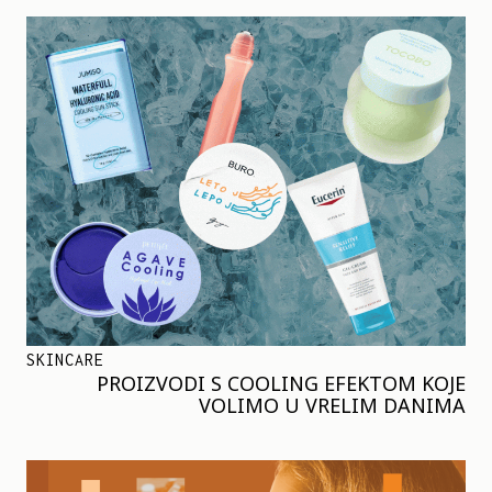
SKINCARE
PROIZVODI S COOLING EFEKTOM KOJE
VOLIMO U VRELIM DANIMA