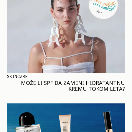
SKINCARE
MOŽE LI SPF DA ZAMENI HIDRATANTNU
KREMU TOKOM LETA?