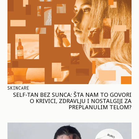
SKINCARE
SELF-TAN BEZ SUNCA: ŠTA NAM TO GOVORI
O KRIVICI, ZDRAVLJU I NOSTALGIJI ZA
PREPLANULIM TELOM?