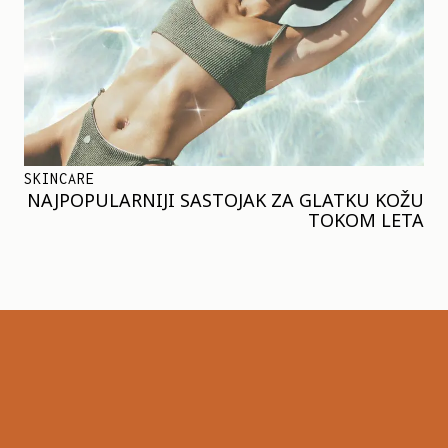
SKINCARE
NAJPOPULARNIJI SASTOJAK ZA GLATKU KOŽU
TOKOM LETA