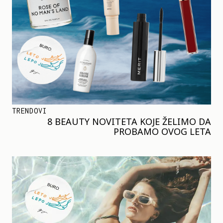
TRENDOVI
8 BEAUTY NOVITETA KOJE ŽELIMO DA
PROBAMO OVOG LETA