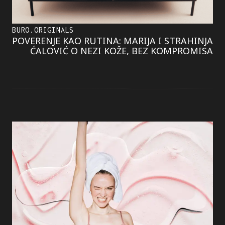
BURO.ORIGINALS
POVERENJE KAO RUTINA: MARIJA I STRAHINJA
ĆALOVIĆ O NEZI KOŽE, BEZ KOMPROMISA