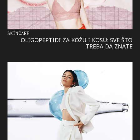
SKINCARE
OLIGOPEPTIDI ZA KOŽU I KOSU: SVE ŠTO
TREBA DA ZNATE