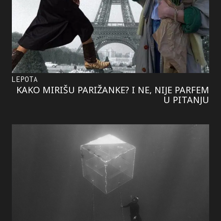
LEPOTA
KAKO MIRIŠU PARIŽANKE? I NE, NIJE PARFEM
U PITANJU