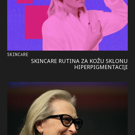
SKINCARE
SKINCARE RUTINA ZA KOŽU SKLONU
HIPERPIGMENTACIJI