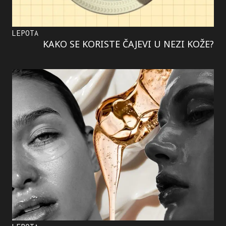
LEPOTA
KAKO SE KORISTE ČAJEVI U NEZI KOŽE?