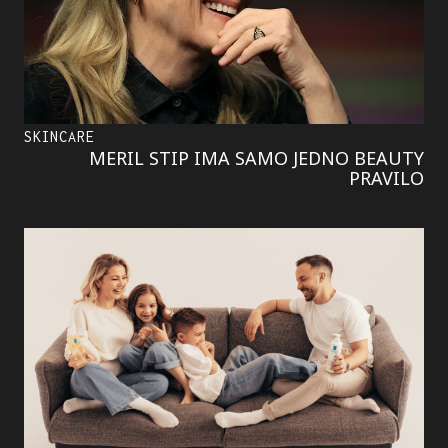
SKINCARE
MERIL STIP IMA SAMO JEDNO BEAUTY
PRAVILO