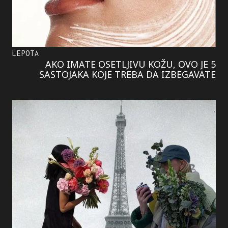
LEPOTA
AKO IMATE OSETLJIVU KOŽU, OVO JE 5
SASTOJAKA KOJE TREBA DA IZBEGAVATE