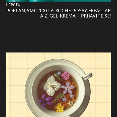
LEPOTA
POKLANJAMO 100 LA ROCHE-POSAY EFFACLAR
A.Z. GEL-KREMA – PRIJAVITE SE!