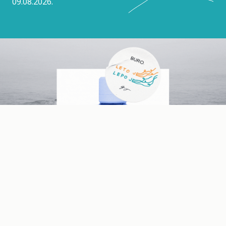
09.08.2026.