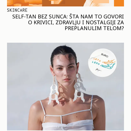
SKINCARE
SELF-TAN BEZ SUNCA: ŠTA NAM TO GOVORI
O KRIVICI, ZDRAVLJU I NOSTALGIJI ZA
PREPLANULIM TELOM?