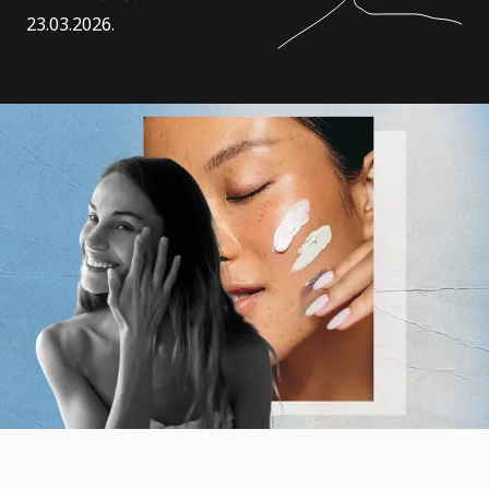
23.03.2026.