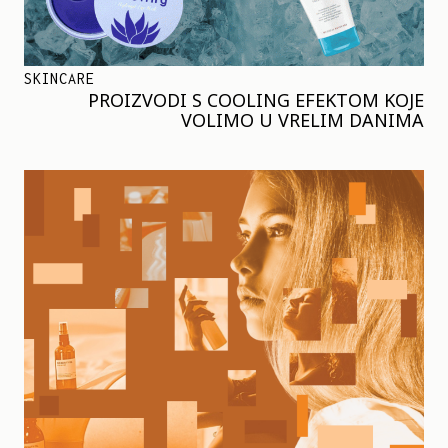
SKINCARE
PROIZVODI S COOLING EFEKTOM KOJE
VOLIMO U VRELIM DANIMA