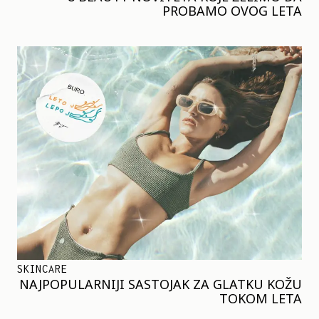
PROBAMO OVOG LETA
SKINCARE
NAJPOPULARNIJI SASTOJAK ZA GLATKU KOŽU
TOKOM LETA