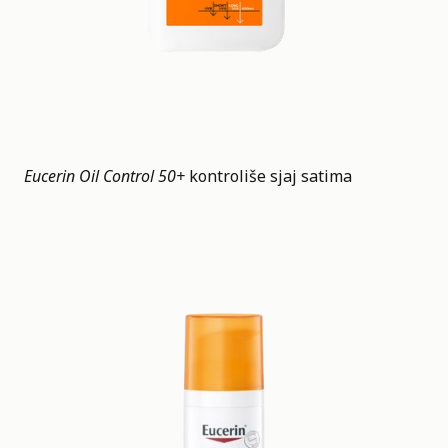
Eucerin Oil Control 50+
kontroliše sjaj satima