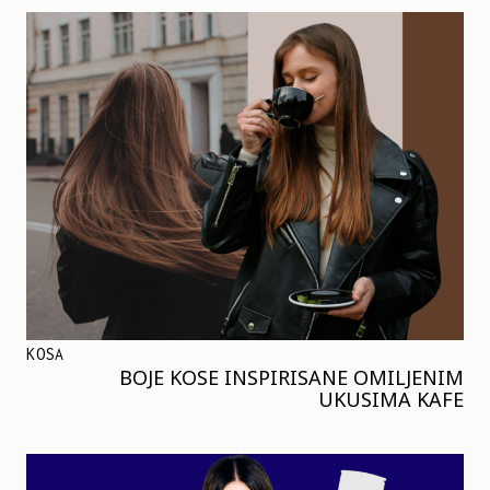
KOSA
BOJE KOSE INSPIRISANE OMILJENIM
UKUSIMA KAFE