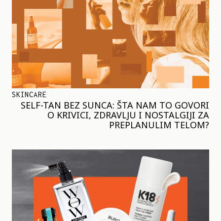
SKINCARE
SELF-TAN BEZ SUNCA: ŠTA NAM TO GOVORI
O KRIVICI, ZDRAVLJU I NOSTALGIJI ZA
PREPLANULIM TELOM?