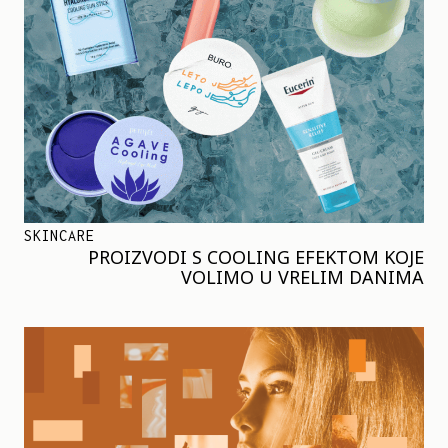
SKINCARE
PROIZVODI S COOLING EFEKTOM KOJE
VOLIMO U VRELIM DANIMA