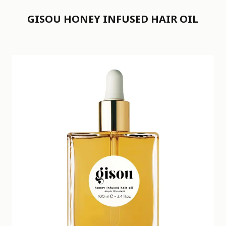
GISOU HONEY INFUSED HAIR OIL