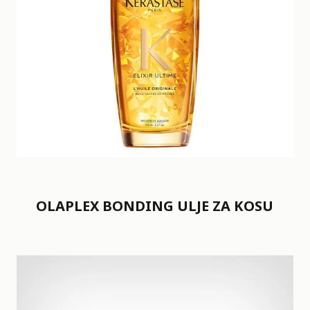
OLAPLEX BONDING ULJE ZA KOSU