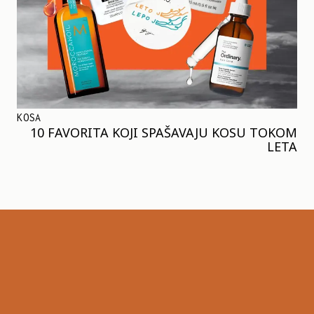
KOSA
10 FAVORITA KOJI SPAŠAVAJU KOSU TOKOM
LETA