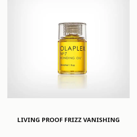
LIVING PROOF FRIZZ VANISHING