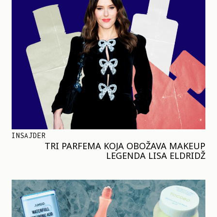
INSAJDER
TRI PARFEMA KOJA OBOŽAVA MAKEUP
LEGENDA LISA ELDRIDŽ