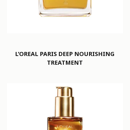
L’OREAL PARIS DEEP NOURISHING
TREATMENT