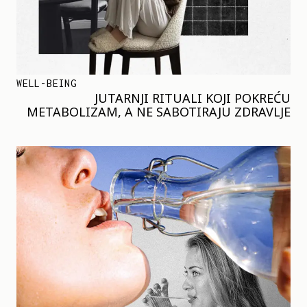
WELL-BEING
JUTARNJI RITUALI KOJI POKREĆU
METABOLIZAM, A NE SABOTIRAJU ZDRAVLJE