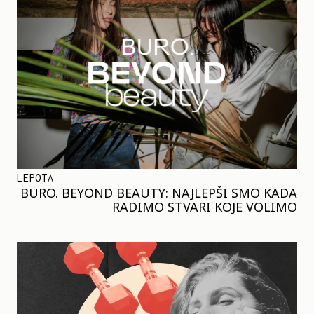
LEPOTA
BURO. BEYOND BEAUTY: NAJLEPŠI SMO KADA
RADIMO STVARI KOJE VOLIMO