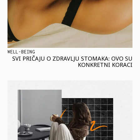
WELL-BEING
SVI PRIČAJU O ZDRAVLJU STOMAKA: OVO SU
KONKRETNI KORACI