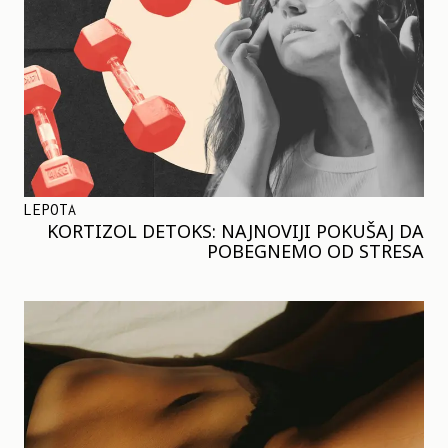
LEPOTA
KORTIZOL DETOKS: NAJNOVIJI POKUŠAJ DA
POBEGNEMO OD STRESA