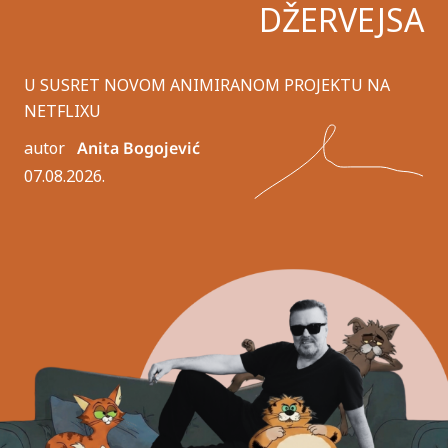
DŽERVEJSA
U SUSRET NOVOM ANIMIRANOM PROJEKTU NA
NETFLIXU
autor
Anita Bogojević
07.08.2026.