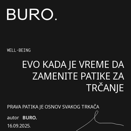
WELL-BEING
EVO KADA JE VREME DA
ZAMENITE PATIKE ZA
TRČANJE
PRAVA PATIKA JE OSNOV SVAKOG TRKAČA
autor
BURO.
16.09.2025.